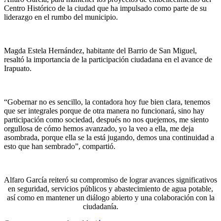
Centro Histórico de la ciudad que ha impulsado como parte de su
liderazgo en el rumbo del municipio.
Magda Estela Hernández, habitante del Barrio de San Miguel,
resaltó la importancia de la participación ciudadana en el avance de
Irapuato.
“Gobernar no es sencillo, la contadora hoy fue bien clara, tenemos
que ser integrales porque de otra manera no funcionará, sino hay
participación como sociedad, después no nos quejemos, me siento
orgullosa de cómo hemos avanzado, yo la veo a ella, me deja
asombrada, porque ella se la está jugando, demos una continuidad a
esto que han sembrado”, compartió.
Alfaro García reiteró su compromiso de lograr avances significativos
en seguridad, servicios públicos y abastecimiento de agua potable,
así como en mantener un diálogo abierto y una colaboración con la
ciudadanía.