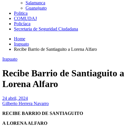
Salamanca
Guanajuato
Politica
COMUDAJ
Policíaca
Secretaria de Seguridad Ciudadana
Home
Irapuato
Recibe Barrio de Santiaguito a Lorena Alfaro
Irapuato
Recibe Barrio de Santiaguito a
Lorena Alfaro
24 abril, 2024
Gilberto Herrera Navarro
RECIBE BARRIO DE SANTIAGUITO
A LORENA ALFARO