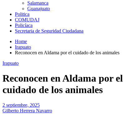
Salamanca
Guanajuato
Politica
COMUDAJ
Policíaca
Secretaria de Seguridad Ciudadana
Home
Irapuato
Reconocen en Aldama por el cuidado de los animales
Irapuato
Reconocen en Aldama por el
cuidado de los animales
2 septiembre, 2025
Gilberto Herrera Navarro