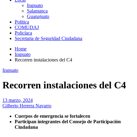
Irapuato
Salamanca
Guanajuato
Politica
COMUDAJ
Policíaca
Secretaria de Seguridad Ciudadana
Home
Irapuato
Recorren instalaciones del C4
Irapuato
Recorren instalaciones del C4
13 marzo, 2024
Gilberto Herrera Navarro
Cuerpos de emergencia se fortalecen
Participan integrantes del Consejo de Participación
Ciudadana