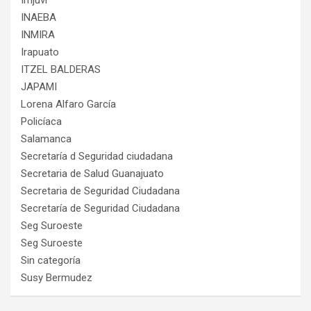
Imjuvi
INAEBA
INMIRA
Irapuato
ITZEL BALDERAS
JAPAMI
Lorena Alfaro García
Policíaca
Salamanca
Secretaría d Seguridad ciudadana
Secretaria de Salud Guanajuato
Secretaria de Seguridad Ciudadana
Secretaría de Seguridad Ciudadana
Seg Suroeste
Seg Suroeste
Sin categoría
Susy Bermudez