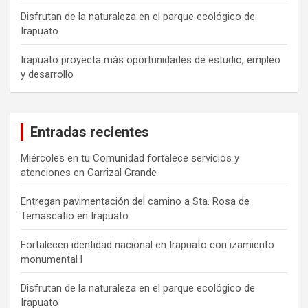
Disfrutan de la naturaleza en el parque ecológico de
Irapuato
Irapuato proyecta más oportunidades de estudio, empleo
y desarrollo
Entradas recientes
Miércoles en tu Comunidad fortalece servicios y
atenciones en Carrizal Grande
Entregan pavimentación del camino a Sta. Rosa de
Temascatio en Irapuato
Fortalecen identidad nacional en Irapuato con izamiento
monumental l
Disfrutan de la naturaleza en el parque ecológico de
Irapuato