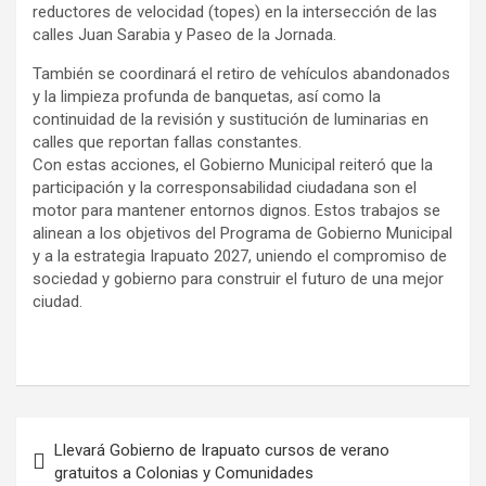
reductores de velocidad (topes) en la intersección de las
calles Juan Sarabia y Paseo de la Jornada.
También se coordinará el retiro de vehículos abandonados
y la limpieza profunda de banquetas, así como la
continuidad de la revisión y sustitución de luminarias en
calles que reportan fallas constantes.
Con estas acciones, el Gobierno Municipal reiteró que la
participación y la corresponsabilidad ciudadana son el
motor para mantener entornos dignos. Estos trabajos se
alinean a los objetivos del Programa de Gobierno Municipal
y a la estrategia Irapuato 2027, uniendo el compromiso de
sociedad y gobierno para construir el futuro de una mejor
ciudad.
Navegación
Llevará Gobierno de Irapuato cursos de verano
de
gratuitos a Colonias y Comunidades