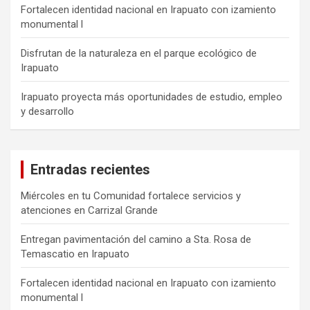
Fortalecen identidad nacional en Irapuato con izamiento
monumental l
Disfrutan de la naturaleza en el parque ecológico de
Irapuato
Irapuato proyecta más oportunidades de estudio, empleo
y desarrollo
Entradas recientes
Miércoles en tu Comunidad fortalece servicios y
atenciones en Carrizal Grande
Entregan pavimentación del camino a Sta. Rosa de
Temascatio en Irapuato
Fortalecen identidad nacional en Irapuato con izamiento
monumental l