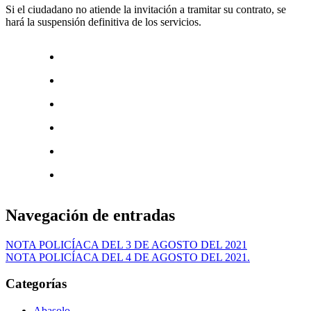
Si el ciudadano no atiende la invitación a tramitar su contrato, se
hará la suspensión definitiva de los servicios.
Navegación de entradas
NOTA POLICÍACA DEL 3 DE AGOSTO DEL 2021
NOTA POLICÍACA DEL 4 DE AGOSTO DEL 2021.
Categorías
Abasolo