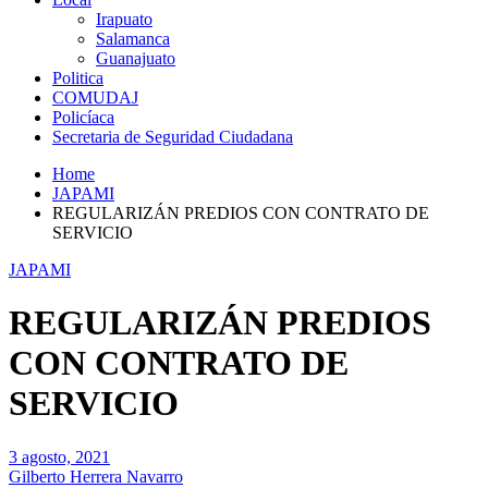
Irapuato
Salamanca
Guanajuato
Politica
COMUDAJ
Policíaca
Secretaria de Seguridad Ciudadana
Home
JAPAMI
REGULARIZÁN PREDIOS CON CONTRATO DE
SERVICIO
JAPAMI
REGULARIZÁN PREDIOS
CON CONTRATO DE
SERVICIO
3 agosto, 2021
Gilberto Herrera Navarro