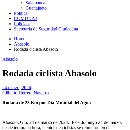
Salamanca
Guanajuato
Politica
COMUDAJ
Policíaca
Secretaria de Seguridad Ciudadana
Home
Abasolo
Rodada ciclista Abasolo
Abasolo
Rodada ciclista Abasolo
24 marzo, 2024
Gilberto Herrera Navarro
Rodada de 23 Km por Día Mundial del Agua
Abasolo, Gto. 24 de marzo de 2024.- Este domingo 24 de marzo,
desde temprana hora, cientos de ciclistas se reunieron en el