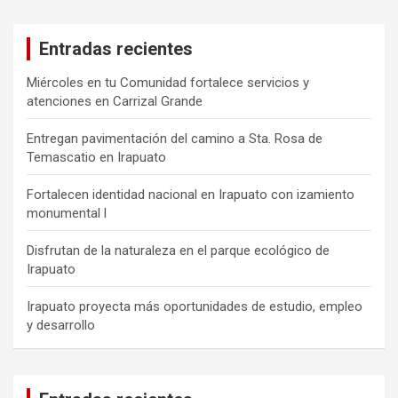
Entradas recientes
Miércoles en tu Comunidad fortalece servicios y
atenciones en Carrizal Grande
Entregan pavimentación del camino a Sta. Rosa de
Temascatio en Irapuato
Fortalecen identidad nacional en Irapuato con izamiento
monumental l
Disfrutan de la naturaleza en el parque ecológico de
Irapuato
Irapuato proyecta más oportunidades de estudio, empleo
y desarrollo