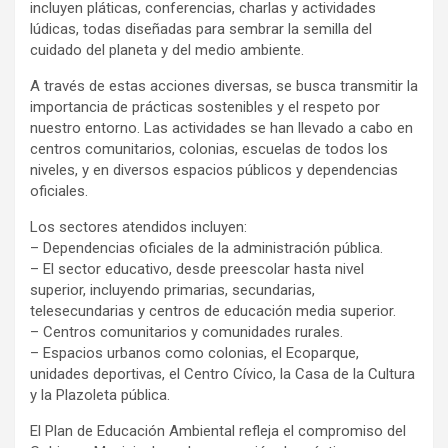
incluyen pláticas, conferencias, charlas y actividades
lúdicas, todas diseñadas para sembrar la semilla del
cuidado del planeta y del medio ambiente.
A través de estas acciones diversas, se busca transmitir la
importancia de prácticas sostenibles y el respeto por
nuestro entorno. Las actividades se han llevado a cabo en
centros comunitarios, colonias, escuelas de todos los
niveles, y en diversos espacios públicos y dependencias
oficiales.
Los sectores atendidos incluyen:
– Dependencias oficiales de la administración pública.
– El sector educativo, desde preescolar hasta nivel
superior, incluyendo primarias, secundarias,
telesecundarias y centros de educación media superior.
– Centros comunitarios y comunidades rurales.
– Espacios urbanos como colonias, el Ecoparque,
unidades deportivas, el Centro Cívico, la Casa de la Cultura
y la Plazoleta pública.
El Plan de Educación Ambiental refleja el compromiso del