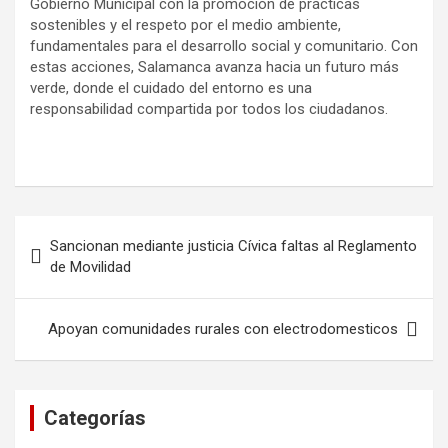
Gobierno Municipal con la promoción de prácticas
sostenibles y el respeto por el medio ambiente,
fundamentales para el desarrollo social y comunitario. Con
estas acciones, Salamanca avanza hacia un futuro más
verde, donde el cuidado del entorno es una
responsabilidad compartida por todos los ciudadanos.
Navegación
Sancionan mediante justicia Cívica faltas al Reglamento
de
de Movilidad
entradas
Apoyan comunidades rurales con electrodomesticos
Categorías