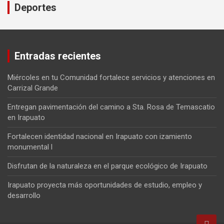
Deportes
Entradas recientes
Miércoles en tu Comunidad fortalece servicios y atenciones en
Carrizal Grande
Entregan pavimentación del camino a Sta. Rosa de Temascatio
en Irapuato
Fortalecen identidad nacional en Irapuato con izamiento
monumental l
Disfrutan de la naturaleza en el parque ecológico de Irapuato
Irapuato proyecta más oportunidades de estudio, empleo y
desarrollo