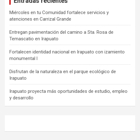
Entradas recientes
Miércoles en tu Comunidad fortalece servicios y
atenciones en Carrizal Grande
Entregan pavimentación del camino a Sta. Rosa de
Temascatio en Irapuato
Fortalecen identidad nacional en Irapuato con izamiento
monumental l
Disfrutan de la naturaleza en el parque ecológico de
Irapuato
Irapuato proyecta más oportunidades de estudio, empleo
y desarrollo