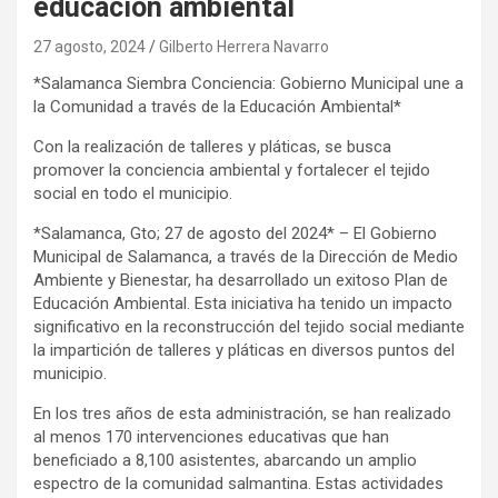
educación ambiental
27 agosto, 2024
Gilberto Herrera Navarro
*Salamanca Siembra Conciencia: Gobierno Municipal une a
la Comunidad a través de la Educación Ambiental*
Con la realización de talleres y pláticas, se busca
promover la conciencia ambiental y fortalecer el tejido
social en todo el municipio.
*Salamanca, Gto; 27 de agosto del 2024* – El Gobierno
Municipal de Salamanca, a través de la Dirección de Medio
Ambiente y Bienestar, ha desarrollado un exitoso Plan de
Educación Ambiental. Esta iniciativa ha tenido un impacto
significativo en la reconstrucción del tejido social mediante
la impartición de talleres y pláticas en diversos puntos del
municipio.
En los tres años de esta administración, se han realizado
al menos 170 intervenciones educativas que han
beneficiado a 8,100 asistentes, abarcando un amplio
espectro de la comunidad salmantina. Estas actividades