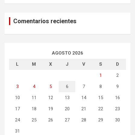
Comentarios recientes
AGOSTO 2026
L
M
X
J
V
S
D
1
2
3
4
5
6
7
8
9
10
11
12
13
14
15
16
17
18
19
20
21
22
23
24
25
26
27
28
29
30
31