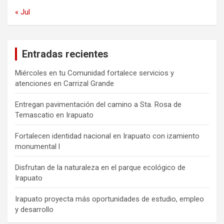
« Jul
Entradas recientes
Miércoles en tu Comunidad fortalece servicios y
atenciones en Carrizal Grande
Entregan pavimentación del camino a Sta. Rosa de
Temascatio en Irapuato
Fortalecen identidad nacional en Irapuato con izamiento
monumental l
Disfrutan de la naturaleza en el parque ecológico de
Irapuato
Irapuato proyecta más oportunidades de estudio, empleo
y desarrollo