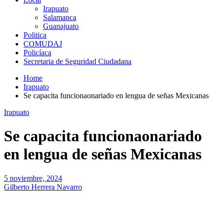
Irapuato
Salamanca
Guanajuato
Politica
COMUDAJ
Policíaca
Secretaria de Seguridad Ciudadana
Home
Irapuato
Se capacita funcionaonariado en lengua de señas Mexicanas
Irapuato
Se capacita funcionaonariado
en lengua de señas Mexicanas
5 noviembre, 2024
Gilberto Herrera Navarro