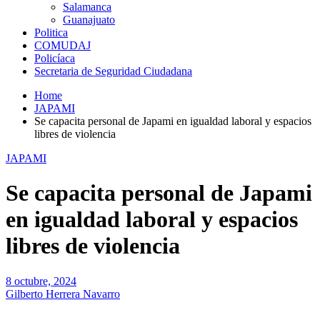
Salamanca
Guanajuato
Politica
COMUDAJ
Policíaca
Secretaria de Seguridad Ciudadana
Home
JAPAMI
Se capacita personal de Japami en igualdad laboral y espacios
libres de violencia
JAPAMI
Se capacita personal de Japami
en igualdad laboral y espacios
libres de violencia
8 octubre, 2024
Gilberto Herrera Navarro