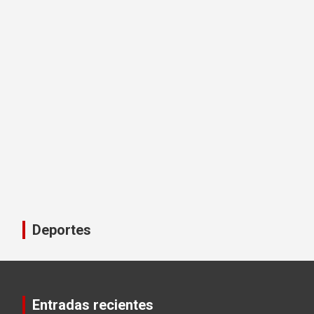
Deportes
Entradas recientes