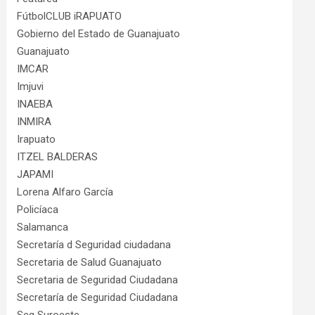
FútbolCLUB iRAPUATO
Gobierno del Estado de Guanajuato
Guanajuato
IMCAR
Imjuvi
INAEBA
INMIRA
Irapuato
ITZEL BALDERAS
JAPAMI
Lorena Alfaro García
Policíaca
Salamanca
Secretaría d Seguridad ciudadana
Secretaria de Salud Guanajuato
Secretaria de Seguridad Ciudadana
Secretaría de Seguridad Ciudadana