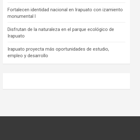
Fortalecen identidad nacional en Irapuato con izamiento
monumental l
Disfrutan de la naturaleza en el parque ecológico de
Irapuato
Irapuato proyecta más oportunidades de estudio,
empleo y desarrollo