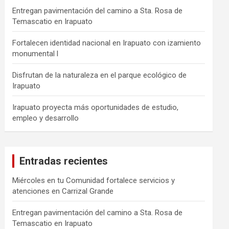
Entregan pavimentación del camino a Sta. Rosa de
Temascatio en Irapuato
Fortalecen identidad nacional en Irapuato con izamiento
monumental l
Disfrutan de la naturaleza en el parque ecológico de
Irapuato
Irapuato proyecta más oportunidades de estudio,
empleo y desarrollo
Entradas recientes
Miércoles en tu Comunidad fortalece servicios y
atenciones en Carrizal Grande
Entregan pavimentación del camino a Sta. Rosa de
Temascatio en Irapuato