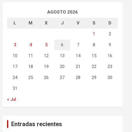
AGOSTO 2026
L
M
X
J
V
S
D
1
2
3
4
5
6
7
8
9
10
11
12
13
14
15
16
17
18
19
20
21
22
23
24
25
26
27
28
29
30
31
« Jul
Entradas recientes