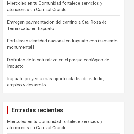
Miércoles en tu Comunidad fortalece servicios y
atenciones en Carrizal Grande
Entregan pavimentación del camino a Sta. Rosa de
Temascatio en Irapuato
Fortalecen identidad nacional en Irapuato con izamiento
monumental l
Disfrutan de la naturaleza en el parque ecológico de
Irapuato
Irapuato proyecta más oportunidades de estudio,
empleo y desarrollo
Entradas recientes
Miércoles en tu Comunidad fortalece servicios y
atenciones en Carrizal Grande