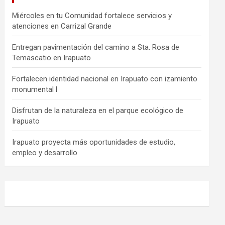
Miércoles en tu Comunidad fortalece servicios y
atenciones en Carrizal Grande
Entregan pavimentación del camino a Sta. Rosa de
Temascatio en Irapuato
Fortalecen identidad nacional en Irapuato con izamiento
monumental l
Disfrutan de la naturaleza en el parque ecológico de
Irapuato
Irapuato proyecta más oportunidades de estudio,
empleo y desarrollo