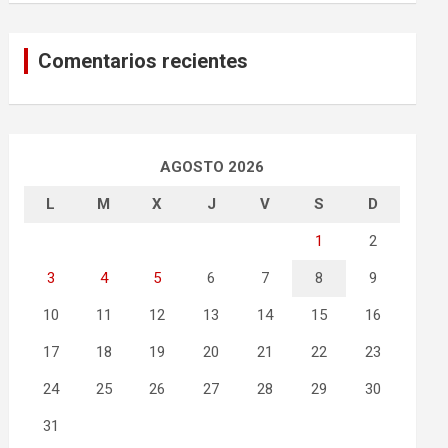
Comentarios recientes
AGOSTO 2026
L
M
X
J
V
S
D
1
2
3
4
5
6
7
8
9
10
11
12
13
14
15
16
17
18
19
20
21
22
23
24
25
26
27
28
29
30
31