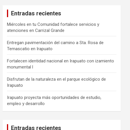
Entradas recientes
Miércoles en tu Comunidad fortalece servicios y
atenciones en Carrizal Grande
Entregan pavimentación del camino a Sta. Rosa de
Temascatio en Irapuato
Fortalecen identidad nacional en Irapuato con izamiento
monumental l
Disfrutan de la naturaleza en el parque ecológico de
Irapuato
Irapuato proyecta más oportunidades de estudio,
empleo y desarrollo
Entradas recientes