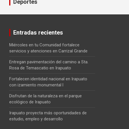
Deportes
Entradas recientes
Miércoles en tu Comunidad fortalece
servicios y atenciones en Carrizal Grande
Entregan pavimentación del camino a Sta.
Rosa de Temascatio en Irapuato
Fortalecen identidad nacional en Irapuato
con izamiento monumental l
Disfrutan de la naturaleza en el parque
ecológico de Irapuato
Irapuato proyecta más oportunidades de
estudio, empleo y desarrollo