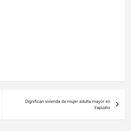
Dignifican vivienda de mujer adulta mayor en
Irapuato