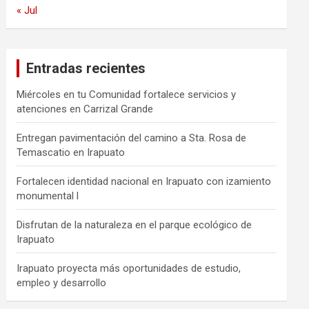
« Jul
Entradas recientes
Miércoles en tu Comunidad fortalece servicios y
atenciones en Carrizal Grande
Entregan pavimentación del camino a Sta. Rosa de
Temascatio en Irapuato
Fortalecen identidad nacional en Irapuato con izamiento
monumental l
Disfrutan de la naturaleza en el parque ecológico de
Irapuato
Irapuato proyecta más oportunidades de estudio,
empleo y desarrollo