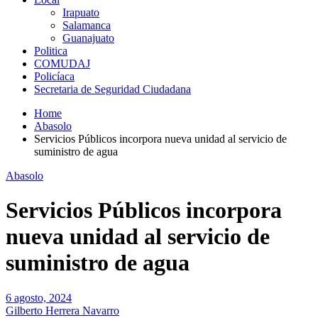
Irapuato
Salamanca
Guanajuato
Politica
COMUDAJ
Policíaca
Secretaria de Seguridad Ciudadana
Home
Abasolo
Servicios Públicos incorpora nueva unidad al servicio de
suministro de agua
Abasolo
Servicios Públicos incorpora
nueva unidad al servicio de
suministro de agua
6 agosto, 2024
Gilberto Herrera Navarro