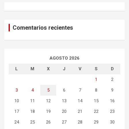
Comentarios recientes
AGOSTO 2026
L
M
X
J
V
S
D
1
2
3
4
5
6
7
8
9
10
11
12
13
14
15
16
17
18
19
20
21
22
23
24
25
26
27
28
29
30