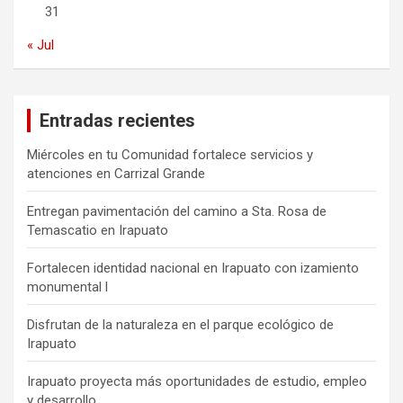
31
« Jul
Entradas recientes
Miércoles en tu Comunidad fortalece servicios y
atenciones en Carrizal Grande
Entregan pavimentación del camino a Sta. Rosa de
Temascatio en Irapuato
Fortalecen identidad nacional en Irapuato con izamiento
monumental l
Disfrutan de la naturaleza en el parque ecológico de
Irapuato
Irapuato proyecta más oportunidades de estudio, empleo
y desarrollo