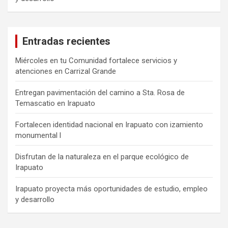
Entradas recientes
Miércoles en tu Comunidad fortalece servicios y
atenciones en Carrizal Grande
Entregan pavimentación del camino a Sta. Rosa de
Temascatio en Irapuato
Fortalecen identidad nacional en Irapuato con izamiento
monumental l
Disfrutan de la naturaleza en el parque ecológico de
Irapuato
Irapuato proyecta más oportunidades de estudio, empleo
y desarrollo