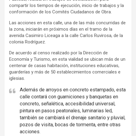
compartir los tiempos de ejecución, inicio de trabajos y la
conformación de los Comités Ciudadanos de Obra.
Las acciones en esta calle, una de las más concurridas de
la zona, iniciarán en próximos días en el tramo de la
avenida Casimiro Liceaga a la calle Carlos Ruvirosa, de la
colonia Rodríguez.
De acuerdo al censo realizado por la Dirección de
Economía y Turismo, en esta vialidad se ubican más de un
centenar de casas habitación, instituciones educativas,
guarderías y más de 50 establecimientos comerciales e
iglesias.
Además de arroyos en concreto estampado, esta
calle contará con guarniciones y banquetas en
concreto, señalética, accesibilidad universal,
pintura en pasos peatonales, luminarias led,
también se cambiará el drenaje sanitario y pluvial,
pozos de visita, bocas de tormenta, entre otras
acciones.