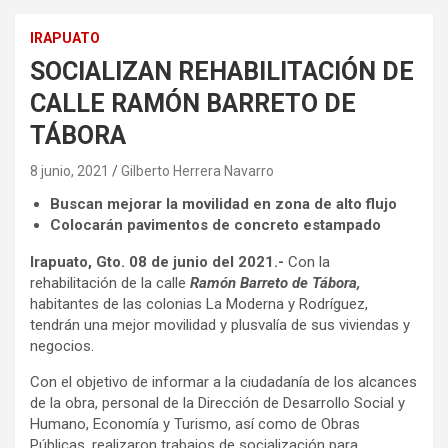
IRAPUATO
SOCIALIZAN REHABILITACIÓN DE
CALLE RAMÓN BARRETO DE
TÁBORA
8 junio, 2021
Gilberto Herrera Navarro
Buscan mejorar la movilidad en zona de alto flujo
Colocarán pavimentos de concreto estampado
Irapuato, Gto. 08 de junio del 2021.-
Con la
rehabilitación de la calle
Ramón Barreto de Tábora,
habitantes de las colonias La Moderna y Rodríguez,
tendrán una mejor movilidad y plusvalía de sus viviendas y
negocios.
Con el objetivo de informar a la ciudadanía de los alcances
de la obra, personal de la Dirección de Desarrollo Social y
Humano, Economía y Turismo, así como de Obras
Públicas, realizaron trabajos de socialización para