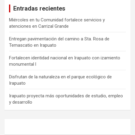
Entradas recientes
Miércoles en tu Comunidad fortalece servicios y
atenciones en Carrizal Grande
Entregan pavimentación del camino a Sta. Rosa de
Temascatio en Irapuato
Fortalecen identidad nacional en Irapuato con izamiento
monumental l
Disfrutan de la naturaleza en el parque ecológico de
Irapuato
Irapuato proyecta más oportunidades de estudio, empleo
y desarrollo