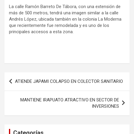
La calle Ramón Barreto De Tábora, con una extensión de
más de 500 metros, tendrá una imagen similar a la calle
Andrés López, ubicada también en la colonia La Moderna
que recientemente fue remodelada y es uno de los
principales accesos a esta zona.
Navegación
ATIENDE JAPAMI COLAPSO EN COLECTOR SANITARIO
de
entradas
MANTIENE IRAPUATO ATRACTIVO EN SECTOR DE
INVERSIONES
Categorías