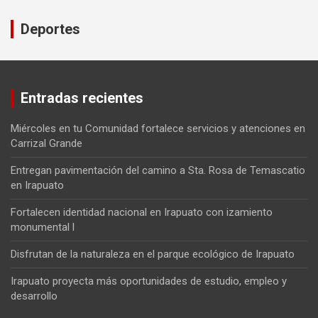
Deportes
Entradas recientes
Miércoles en tu Comunidad fortalece servicios y atenciones en
Carrizal Grande
Entregan pavimentación del camino a Sta. Rosa de Temascatio
en Irapuato
Fortalecen identidad nacional en Irapuato con izamiento
monumental l
Disfrutan de la naturaleza en el parque ecológico de Irapuato
Irapuato proyecta más oportunidades de estudio, empleo y
desarrollo