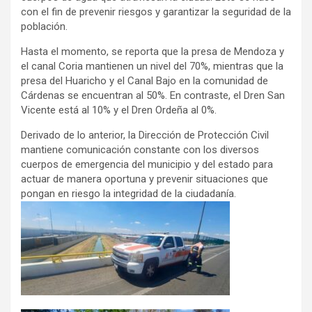
con el fin de prevenir riesgos y garantizar la seguridad de la
población.
Hasta el momento, se reporta que la presa de Mendoza y
el canal Coria mantienen un nivel del 70%, mientras que la
presa del Huaricho y el Canal Bajo en la comunidad de
Cárdenas se encuentran al 50%. En contraste, el Dren San
Vicente está al 10% y el Dren Ordeña al 0%.
Derivado de lo anterior, la Dirección de Protección Civil
mantiene comunicación constante con los diversos
cuerpos de emergencia del municipio y del estado para
actuar de manera oportuna y prevenir situaciones que
pongan en riesgo la integridad de la ciudadanía.