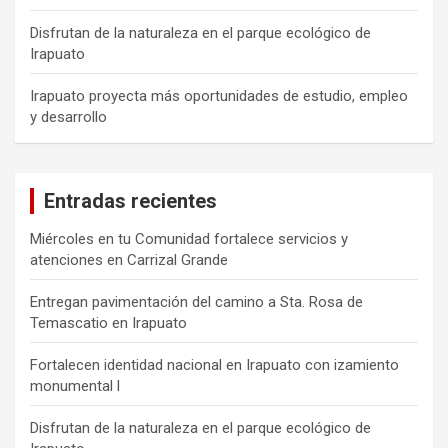
Disfrutan de la naturaleza en el parque ecológico de
Irapuato
Irapuato proyecta más oportunidades de estudio, empleo
y desarrollo
Entradas recientes
Miércoles en tu Comunidad fortalece servicios y
atenciones en Carrizal Grande
Entregan pavimentación del camino a Sta. Rosa de
Temascatio en Irapuato
Fortalecen identidad nacional en Irapuato con izamiento
monumental l
Disfrutan de la naturaleza en el parque ecológico de