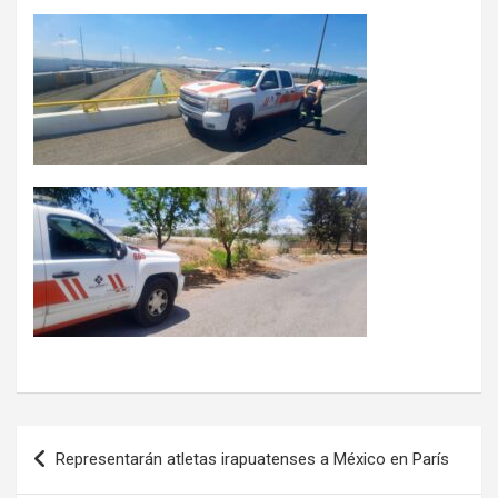
Navegación
Representarán atletas irapuatenses a México en París
de