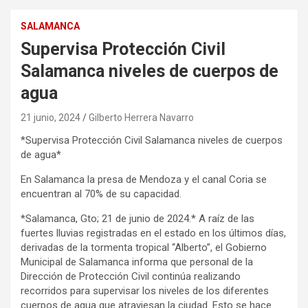
SALAMANCA
Supervisa Protección Civil
Salamanca niveles de cuerpos de
agua
21 junio, 2024
Gilberto Herrera Navarro
*Supervisa Protección Civil Salamanca niveles de cuerpos
de agua*
En Salamanca la presa de Mendoza y el canal Coria se
encuentran al 70% de su capacidad.
*Salamanca, Gto; 21 de junio de 2024.* A raíz de las
fuertes lluvias registradas en el estado en los últimos días,
derivadas de la tormenta tropical “Alberto”, el Gobierno
Municipal de Salamanca informa que personal de la
Dirección de Protección Civil continúa realizando
recorridos para supervisar los niveles de los diferentes
cuerpos de agua que atraviesan la ciudad. Esto se hace