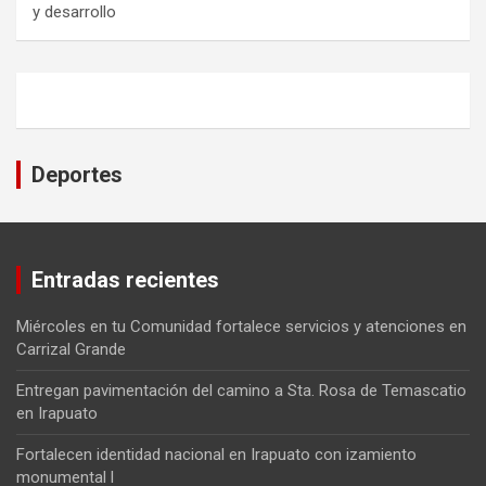
y desarrollo
Deportes
Entradas recientes
Miércoles en tu Comunidad fortalece servicios y atenciones en
Carrizal Grande
Entregan pavimentación del camino a Sta. Rosa de Temascatio
en Irapuato
Fortalecen identidad nacional en Irapuato con izamiento
monumental l