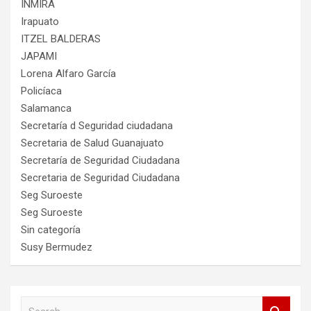
INMIRA
Irapuato
ITZEL BALDERAS
JAPAMI
Lorena Alfaro García
Policíaca
Salamanca
Secretaría d Seguridad ciudadana
Secretaria de Salud Guanajuato
Secretaría de Seguridad Ciudadana
Secretaria de Seguridad Ciudadana
Seg Suroeste
Seg Suroeste
Sin categoría
Susy Bermudez
S