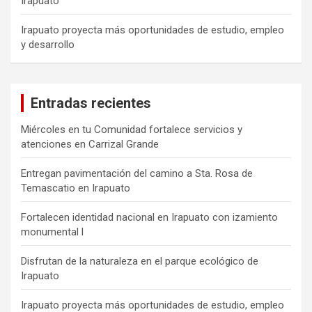
Irapuato
Irapuato proyecta más oportunidades de estudio, empleo
y desarrollo
Entradas recientes
Miércoles en tu Comunidad fortalece servicios y
atenciones en Carrizal Grande
Entregan pavimentación del camino a Sta. Rosa de
Temascatio en Irapuato
Fortalecen identidad nacional en Irapuato con izamiento
monumental l
Disfrutan de la naturaleza en el parque ecológico de
Irapuato
Irapuato proyecta más oportunidades de estudio, empleo