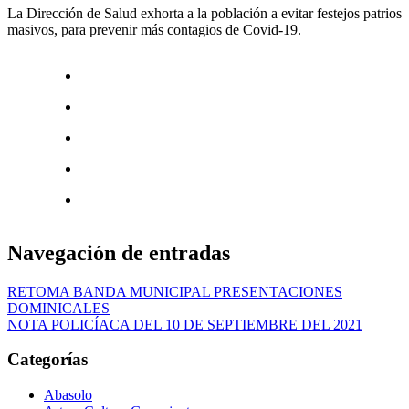
La Dirección de Salud exhorta a la población a evitar festejos patrios
masivos, para prevenir más contagios de Covid-19.
Navegación de entradas
RETOMA BANDA MUNICIPAL PRESENTACIONES
DOMINICALES
NOTA POLICÍACA DEL 10 DE SEPTIEMBRE DEL 2021
Categorías
Abasolo