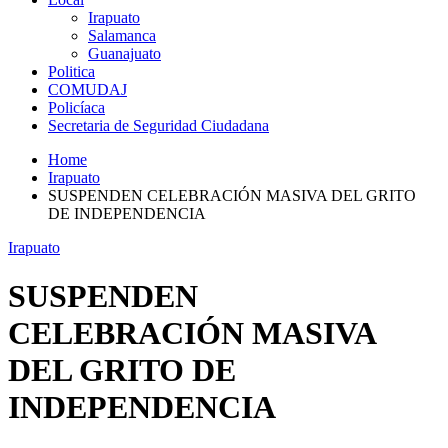
Irapuato
Salamanca
Guanajuato
Politica
COMUDAJ
Policíaca
Secretaria de Seguridad Ciudadana
Home
Irapuato
SUSPENDEN CELEBRACIÓN MASIVA DEL GRITO
DE INDEPENDENCIA
Irapuato
SUSPENDEN
CELEBRACIÓN MASIVA
DEL GRITO DE
INDEPENDENCIA