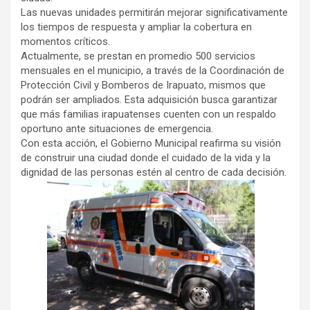
Las nuevas unidades permitirán mejorar significativamente
los tiempos de respuesta y ampliar la cobertura en
momentos críticos.
Actualmente, se prestan en promedio 500 servicios
mensuales en el municipio, a través de la Coordinación de
Protección Civil y Bomberos de Irapuato, mismos que
podrán ser ampliados. Esta adquisición busca garantizar
que más familias irapuatenses cuenten con un respaldo
oportuno ante situaciones de emergencia.
Con esta acción, el Gobierno Municipal reafirma su visión
de construir una ciudad donde el cuidado de la vida y la
dignidad de las personas estén al centro de cada decisión.