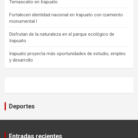
Temascatio en Irapuato
Fortalecen identidad nacional en Irapuato con izamiento
monumental l
Disfrutan de la naturaleza en el parque ecológico de
Irapuato
Irapuato proyecta más oportunidades de estudio, empleo
y desarrollo
Deportes
Entradas recientes