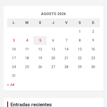
AGOSTO 2026
L
M
X
J
V
S
D
1
2
3
4
5
6
7
8
9
10
11
12
13
14
15
16
17
18
19
20
21
22
23
24
25
26
27
28
29
30
31
« Jul
Entradas recientes