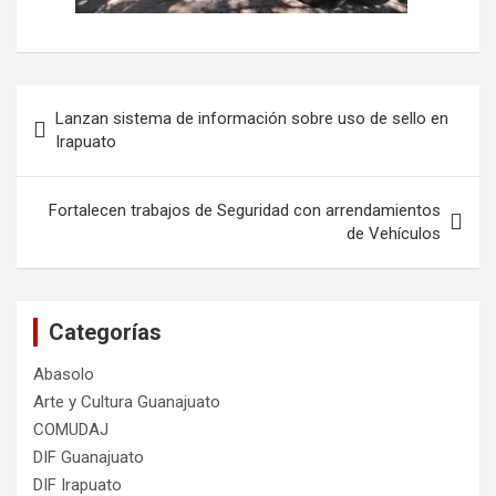
Navegación
Lanzan sistema de información sobre uso de sello en
de
Irapuato
entradas
Fortalecen trabajos de Seguridad con arrendamientos
de Vehículos
Categorías
Abasolo
Arte y Cultura Guanajuato
COMUDAJ
DIF Guanajuato
DIF Irapuato