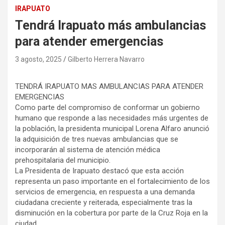
IRAPUATO
Tendrá Irapuato más ambulancias
para atender emergencias
3 agosto, 2025
Gilberto Herrera Navarro
TENDRÁ IRAPUATO MAS AMBULANCIAS PARA ATENDER
EMERGENCIAS
Como parte del compromiso de conformar un gobierno
humano que responde a las necesidades más urgentes de
la población, la presidenta municipal Lorena Alfaro anunció
la adquisición de tres nuevas ambulancias que se
incorporarán al sistema de atención médica
prehospitalaria del municipio.
La Presidenta de Irapuato destacó que esta acción
representa un paso importante en el fortalecimiento de los
servicios de emergencia, en respuesta a una demanda
ciudadana creciente y reiterada, especialmente tras la
disminución en la cobertura por parte de la Cruz Roja en la
ciudad.