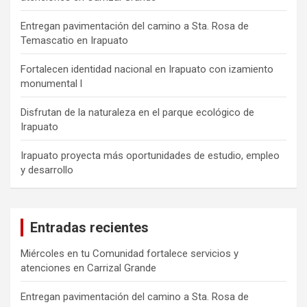
Entregan pavimentación del camino a Sta. Rosa de
Temascatio en Irapuato
Fortalecen identidad nacional en Irapuato con izamiento
monumental l
Disfrutan de la naturaleza en el parque ecológico de
Irapuato
Irapuato proyecta más oportunidades de estudio, empleo
y desarrollo
Entradas recientes
Miércoles en tu Comunidad fortalece servicios y
atenciones en Carrizal Grande
Entregan pavimentación del camino a Sta. Rosa de