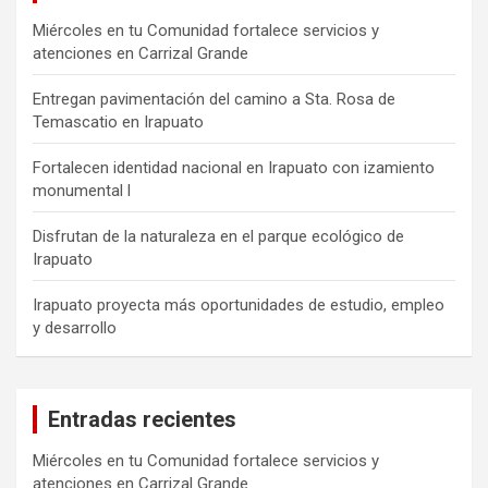
Miércoles en tu Comunidad fortalece servicios y
atenciones en Carrizal Grande
Entregan pavimentación del camino a Sta. Rosa de
Temascatio en Irapuato
Fortalecen identidad nacional en Irapuato con izamiento
monumental l
Disfrutan de la naturaleza en el parque ecológico de
Irapuato
Irapuato proyecta más oportunidades de estudio, empleo
y desarrollo
Entradas recientes
Miércoles en tu Comunidad fortalece servicios y
atenciones en Carrizal Grande