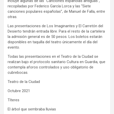
incluye algunas de las “Canciones españolas antiguas”,
recopiladas por Federico García Lorca y las “Siete
canciones populares españolas”, de Manuel de Falla, entre
otras.
Las presentaciones de Los Imaginantes y El Carretón del
Desierto tendrán entrada libre. Para el resto de la cartelera
la admisión general es de 50 pesos. Los boletos estarán
disponibles en taquilla del teatro únicamente el día del
evento.
Todas las presentaciones en el Teatro de la Ciudad se
realizan bajo el protocolo sanitario Cultura en Guardia, que
contempla aforos controlados y uso obligatorio de
cubrebocas.
Teatro de la Ciudad
Octubre 2021
Títeres
El árbol que sembraba lluvias