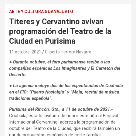
ARTE Y CULTURA GUANAJUATO
Titeres y Cervantino avivan
programación del Teatro de la
Ciudad en Purisima
11 octubre, 2021
Gilberto Herrera Navarro
● Durante octubre, el foro purisimense recibe a las
compañías escénicas Los Imaginantes y El Carretón del
Desierto.
● La agenda incluye dos de los espectáculos de Coahuila
en el FIC: “Puerto Nostalgia” y “Maja, recital de música
tradicional española”.
Purísima del Rincón, Gto., a 11 de octubre de 2021.-
Coahuila, estado invitado de honor este año al Festival
Internacional Cervantino, adereza la programación de
octubre del Teatro de la Ciudad, que recibirá también un
par de propuestas escénicas de corte familiar.