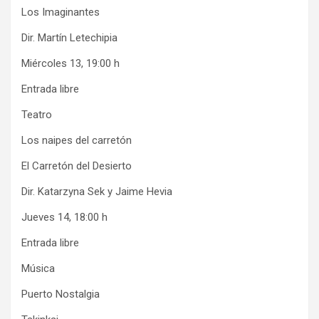
Los Imaginantes
Dir. Martín Letechipia
Miércoles 13, 19:00 h
Entrada libre
Teatro
Los naipes del carretón
El Carretón del Desierto
Dir. Katarzyna Sek y Jaime Hevia
Jueves 14, 18:00 h
Entrada libre
Música
Puerto Nostalgia