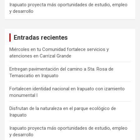
Irapuato proyecta más oportunidades de estudio, empleo
y desarrollo
Entradas recientes
Miércoles en tu Comunidad fortalece servicios y
atenciones en Carrizal Grande
Entregan pavimentación del camino a Sta. Rosa de
Temascatio en Irapuato
Fortalecen identidad nacional en Irapuato con izamiento
monumental l
Disfrutan de la naturaleza en el parque ecológico de
Irapuato
Irapuato proyecta más oportunidades de estudio, empleo
y desarrollo