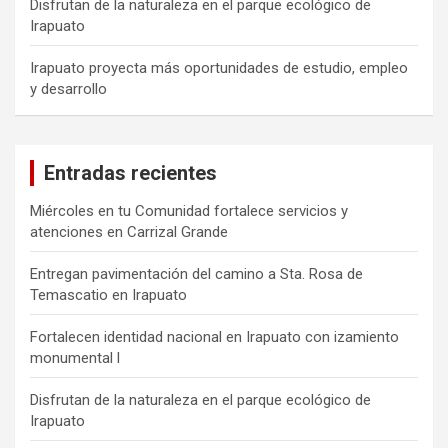
Disfrutan de la naturaleza en el parque ecológico de
Irapuato
Irapuato proyecta más oportunidades de estudio, empleo
y desarrollo
Entradas recientes
Miércoles en tu Comunidad fortalece servicios y
atenciones en Carrizal Grande
Entregan pavimentación del camino a Sta. Rosa de
Temascatio en Irapuato
Fortalecen identidad nacional en Irapuato con izamiento
monumental l
Disfrutan de la naturaleza en el parque ecológico de
Irapuato