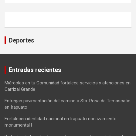
Deportes
Entradas recientes
Miércoles en tu Comunidad fortalece servicios y atenciones en
Carrizal Grande
Entregan pavimentación del camino a Sta. Rosa de Temascatio
en Irapuato
Fortalecen identidad nacional en Irapuato con izamiento
monumental l