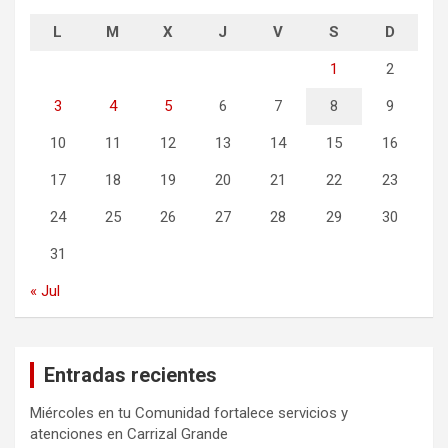
L
M
X
J
V
S
D
1
2
3
4
5
6
7
8
9
10
11
12
13
14
15
16
17
18
19
20
21
22
23
24
25
26
27
28
29
30
31
« Jul
Entradas recientes
Miércoles en tu Comunidad fortalece servicios y
atenciones en Carrizal Grande