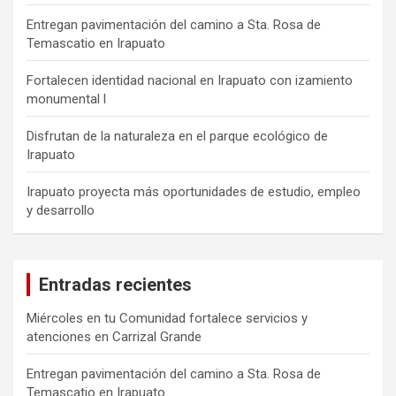
Entregan pavimentación del camino a Sta. Rosa de
Temascatio en Irapuato
Fortalecen identidad nacional en Irapuato con izamiento
monumental l
Disfrutan de la naturaleza en el parque ecológico de
Irapuato
Irapuato proyecta más oportunidades de estudio, empleo
y desarrollo
Entradas recientes
Miércoles en tu Comunidad fortalece servicios y
atenciones en Carrizal Grande
Entregan pavimentación del camino a Sta. Rosa de
Temascatio en Irapuato