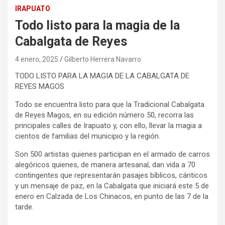
IRAPUATO
Todo listo para la magia de la
Cabalgata de Reyes
4 enero, 2025
Gilberto Herrera Navarro
TODO LISTO PARA LA MAGIA DE LA CABALGATA DE
REYES MAGOS
Todo se encuentra listo para que la Tradicional Cabalgata
de Reyes Magos, en su edición número 50, recorra las
principales calles de Irapuato y, con ello, llevar la magia a
cientos de familias del municipio y la región.
Son 500 artistas quienes participan en el armado de carros
alegóricos quienes, de manera artesanal, dan vida a 70
contingentes que representarán pasajes bíblicos, cánticos
y un mensaje de paz, en la Cabalgata que iniciará este 5 de
enero en Calzada de Los Chinacos, en punto de las 7 de la
tarde.