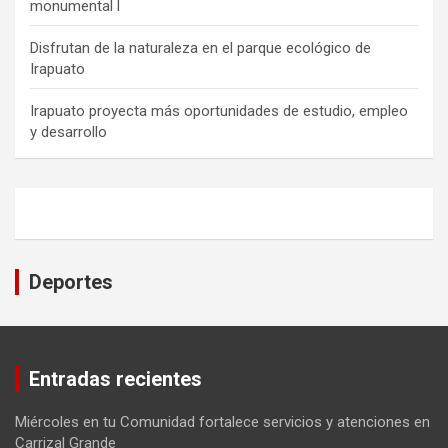
monumental l
Disfrutan de la naturaleza en el parque ecológico de
Irapuato
Irapuato proyecta más oportunidades de estudio, empleo
y desarrollo
Deportes
Entradas recientes
Miércoles en tu Comunidad fortalece servicios y atenciones en
Carrizal Grande