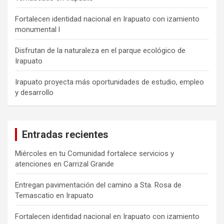
Fortalecen identidad nacional en Irapuato con izamiento
monumental l
Disfrutan de la naturaleza en el parque ecológico de
Irapuato
Irapuato proyecta más oportunidades de estudio, empleo
y desarrollo
Entradas recientes
Miércoles en tu Comunidad fortalece servicios y
atenciones en Carrizal Grande
Entregan pavimentación del camino a Sta. Rosa de
Temascatio en Irapuato
Fortalecen identidad nacional en Irapuato con izamiento