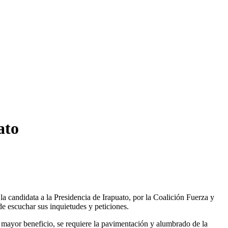
ato
la candidata a la Presidencia de Irapuato, por la Coalición Fuerza y
e escuchar sus inquietudes y peticiones.
 mayor beneficio, se requiere la pavimentación y alumbrado de la