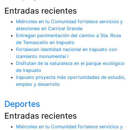
Entradas recientes
Miércoles en tu Comunidad fortalece servicios y
atenciones en Carrizal Grande
Entregan pavimentación del camino a Sta. Rosa
de Temascatio en Irapuato
Fortalecen identidad nacional en Irapuato con
izamiento monumental l
Disfrutan de la naturaleza en el parque ecológico
de Irapuato
Irapuato proyecta más oportunidades de estudio,
empleo y desarrollo
Deportes
Entradas recientes
Miércoles en tu Comunidad fortalece servicios y