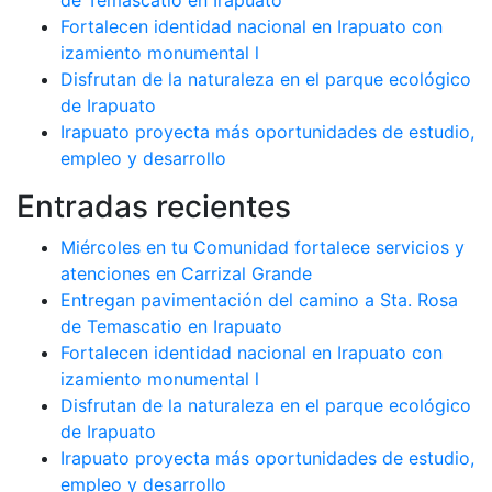
de Temascatio en Irapuato
Fortalecen identidad nacional en Irapuato con
izamiento monumental l
Disfrutan de la naturaleza en el parque ecológico
de Irapuato
Irapuato proyecta más oportunidades de estudio,
empleo y desarrollo
Entradas recientes
Miércoles en tu Comunidad fortalece servicios y
atenciones en Carrizal Grande
Entregan pavimentación del camino a Sta. Rosa
de Temascatio en Irapuato
Fortalecen identidad nacional en Irapuato con
izamiento monumental l
Disfrutan de la naturaleza en el parque ecológico
de Irapuato
Irapuato proyecta más oportunidades de estudio,
empleo y desarrollo