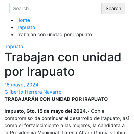
Search
Home
Irapuato
Trabajan con unidad por Irapuato
Irapuato
Trabajan con unidad
por Irapuato
16 mayo, 2024
Gilberto Herrera Navarro
TRABAJARÁN CON UNIDAD POR IRAPUATO
Irapuato, Gto. 15 de mayo del 2024.-
Con el
compromiso de continuar el desarrollo de Irapuato, así
como el fortalecimiento a las mujeres, la candidata a
la Presidencia Municipal, Lorena Alfaro García y Libia