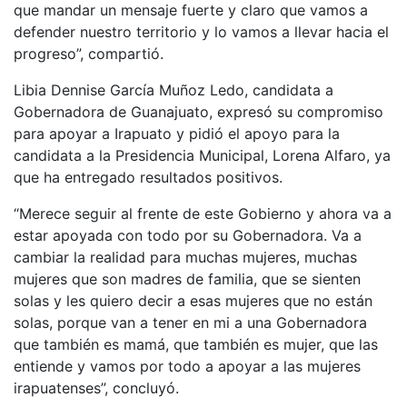
que mandar un mensaje fuerte y claro que vamos a
defender nuestro territorio y lo vamos a llevar hacia el
progreso”, compartió.
Libia Dennise García Muñoz Ledo, candidata a
Gobernadora de Guanajuato, expresó su compromiso
para apoyar a Irapuato y pidió el apoyo para la
candidata a la Presidencia Municipal, Lorena Alfaro, ya
que ha entregado resultados positivos.
“Merece seguir al frente de este Gobierno y ahora va a
estar apoyada con todo por su Gobernadora. Va a
cambiar la realidad para muchas mujeres, muchas
mujeres que son madres de familia, que se sienten
solas y les quiero decir a esas mujeres que no están
solas, porque van a tener en mi a una Gobernadora
que también es mamá, que también es mujer, que las
entiende y vamos por todo a apoyar a las mujeres
irapuatenses”, concluyó.