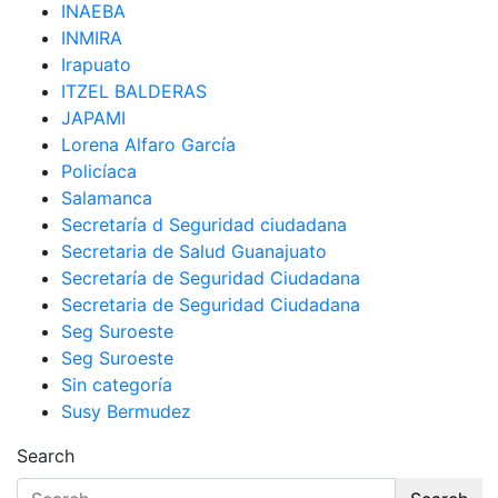
INAEBA
INMIRA
Irapuato
ITZEL BALDERAS
JAPAMI
Lorena Alfaro García
Policíaca
Salamanca
Secretaría d Seguridad ciudadana
Secretaria de Salud Guanajuato
Secretaría de Seguridad Ciudadana
Secretaria de Seguridad Ciudadana
Seg Suroeste
Seg Suroeste
Sin categoría
Susy Bermudez
Search