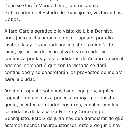
Dennise García Muñoz Ledo, contrincante a
Gobernadora del Estado de Guanajuato, visitaron Los
Cobos.
Alfaro García agradeció la visita de Libia Dennise,
pues junto a ella harán un mejor Irapuato, por ello
invitó a las y los ciudadanos a, este próximo 2 de
junio, ejercer su derecho al voto y refrendar su
confianza por las y los candidatos de Acción Nacional,
además, compartió que con la victoria se dará
continuidad y se concretarán los proyectos de mejora
para la ciudad.
“Aquí en Irapuato sabemos hacer equipo y, aquí en
Irapuato, nos vamos a poner a trabajar por nuestra
gente, cuenten con todos nosotros, cuenten con los
candidatos de la alianza Fuerza y Corazón por
Guanajuato. Este 2 de junio hay que demostrar de qué
estamos hechos los irapuatenses, este 2 de junio hay