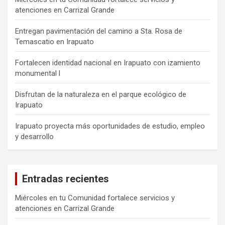
atenciones en Carrizal Grande
Entregan pavimentación del camino a Sta. Rosa de
Temascatio en Irapuato
Fortalecen identidad nacional en Irapuato con izamiento
monumental l
Disfrutan de la naturaleza en el parque ecológico de
Irapuato
Irapuato proyecta más oportunidades de estudio, empleo
y desarrollo
Entradas recientes
Miércoles en tu Comunidad fortalece servicios y
atenciones en Carrizal Grande