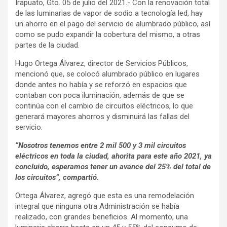
Irapuato, Gto. 05 de julio del 2021.- Con la renovación total
de las luminarias de vapor de sodio a tecnología led, hay
un ahorro en el pago del servicio de alumbrado público, así
como se pudo expandir la cobertura del mismo, a otras
partes de la ciudad.
Hugo Ortega Álvarez, director de Servicios Públicos,
mencionó que, se colocó alumbrado público en lugares
donde antes no había y se reforzó en espacios que
contaban con poca iluminación, además de que se
continúa con el cambio de circuitos eléctricos, lo que
generará mayores ahorros y disminuirá las fallas del
servicio.
“Nosotros tenemos entre 2 mil 500 y 3 mil circuitos
eléctricos en toda la ciudad, ahorita para este año 2021, ya
concluido, esperamos tener un avance del 25% del total de
los circuitos”, compartió.
Ortega Álvarez, agregó que esta es una remodelación
integral que ninguna otra Administración se había
realizado, con grandes beneficios. Al momento, una