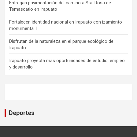
Entregan pavimentación del camino a Sta. Rosa de
Temascatio en Irapuato
Fortalecen identidad nacional en Irapuato con izamiento
monumental l
Disfrutan de la naturaleza en el parque ecológico de
Irapuato
Irapuato proyecta más oportunidades de estudio, empleo
y desarrollo
Deportes