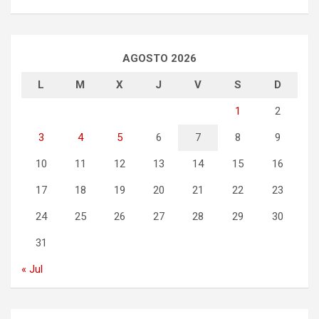
AGOSTO 2026
L
M
X
J
V
S
D
1
2
3
4
5
6
7
8
9
10
11
12
13
14
15
16
17
18
19
20
21
22
23
24
25
26
27
28
29
30
31
« Jul