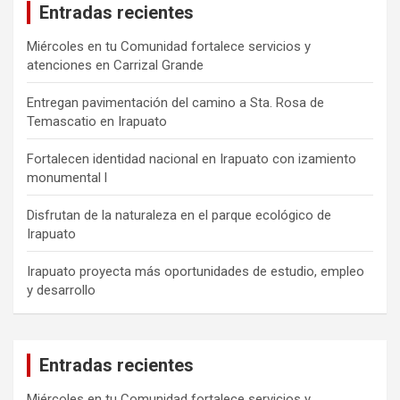
Entradas recientes
Miércoles en tu Comunidad fortalece servicios y
atenciones en Carrizal Grande
Entregan pavimentación del camino a Sta. Rosa de
Temascatio en Irapuato
Fortalecen identidad nacional en Irapuato con izamiento
monumental l
Disfrutan de la naturaleza en el parque ecológico de
Irapuato
Irapuato proyecta más oportunidades de estudio, empleo
y desarrollo
Entradas recientes
Miércoles en tu Comunidad fortalece servicios y