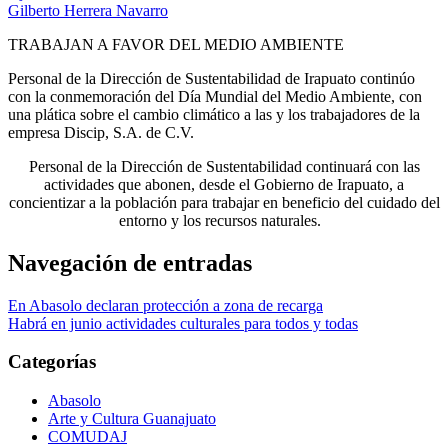
Gilberto Herrera Navarro
TRABAJAN A FAVOR DEL MEDIO AMBIENTE
Personal de la Dirección de Sustentabilidad de Irapuato continúo
con la conmemoración del Día Mundial del Medio Ambiente, con
una plática sobre el cambio climático a las y los trabajadores de la
empresa Discip, S.A. de C.V.
Personal de la Dirección de Sustentabilidad continuará con las
actividades que abonen, desde el Gobierno de Irapuato, a
concientizar a la población para trabajar en beneficio del cuidado del
entorno y los recursos naturales.
Navegación de entradas
En Abasolo declaran protección a zona de recarga
Habrá en junio actividades culturales para todos y todas
Categorías
Abasolo
Arte y Cultura Guanajuato
COMUDAJ