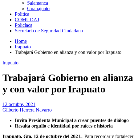
Salamanca
Guanajuato
Politica
COMUDAJ
Policíaca
Secretaria de Seguridad Ciudadana
Home
Irapuato
Trabajará Gobierno en alianza y con valor por Irapuato
Irapuato
Trabajará Gobierno en alianza
y con valor por Irapuato
12 octubre, 2021
Gilberto Herrera Navarro
Invita Presidenta Municipal a crear puentes de diálogo
Resalta orgullo e identidad por raíces e historia
Irapuato, Gto. 12 de octubre del 2021.-
Para recordar y fortalecer