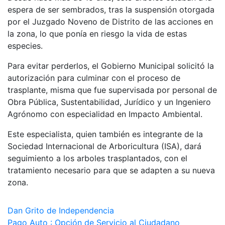
espera de ser sembrados, tras la suspensión otorgada
por el Juzgado Noveno de Distrito de las acciones en
la zona, lo que ponía en riesgo la vida de estas
especies.
Para evitar perderlos, el Gobierno Municipal solicitó la
autorización para culminar con el proceso de
trasplante, misma que fue supervisada por personal de
Obra Pública, Sustentabilidad, Jurídico y un Ingeniero
Agrónomo con especialidad en Impacto Ambiental.
Este especialista, quien también es integrante de la
Sociedad Internacional de Arboricultura (ISA), dará
seguimiento a los arboles trasplantados, con el
tratamiento necesario para que se adapten a su nueva
zona.
Navegación
Dan Grito de Independencia
Pago Auto : Opción de Servicio al Ciudadano