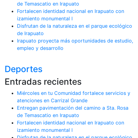
de Temascatio en Irapuato
Fortalecen identidad nacional en Irapuato con
izamiento monumental l
Disfrutan de la naturaleza en el parque ecológico
de Irapuato
Irapuato proyecta más oportunidades de estudio,
empleo y desarrollo
Deportes
Entradas recientes
Miércoles en tu Comunidad fortalece servicios y
atenciones en Carrizal Grande
Entregan pavimentación del camino a Sta. Rosa
de Temascatio en Irapuato
Fortalecen identidad nacional en Irapuato con
izamiento monumental l
Disfrutan de la naturaleza en el parque ecológico