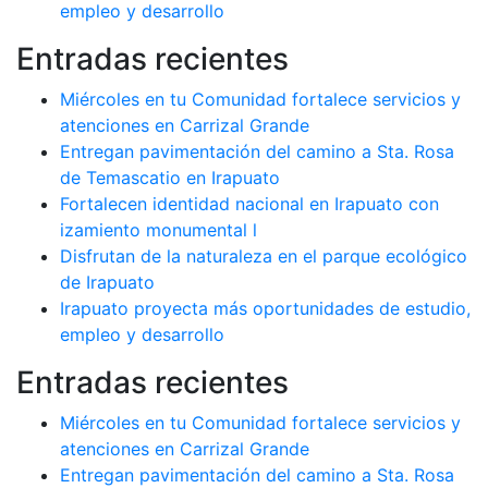
empleo y desarrollo
Entradas recientes
Miércoles en tu Comunidad fortalece servicios y
atenciones en Carrizal Grande
Entregan pavimentación del camino a Sta. Rosa
de Temascatio en Irapuato
Fortalecen identidad nacional en Irapuato con
izamiento monumental l
Disfrutan de la naturaleza en el parque ecológico
de Irapuato
Irapuato proyecta más oportunidades de estudio,
empleo y desarrollo
Entradas recientes
Miércoles en tu Comunidad fortalece servicios y
atenciones en Carrizal Grande
Entregan pavimentación del camino a Sta. Rosa