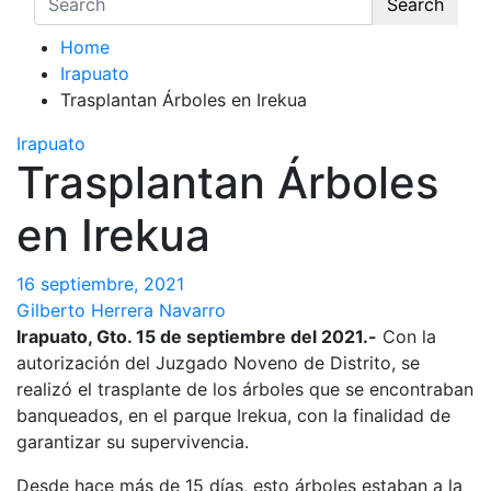
Search
Home
Irapuato
Trasplantan Árboles en Irekua
Irapuato
Trasplantan Árboles
en Irekua
16 septiembre, 2021
Gilberto Herrera Navarro
Irapuato, Gto. 15 de septiembre del 2021.-
Con la
autorización del Juzgado Noveno de Distrito, se
realizó el trasplante de los árboles que se encontraban
banqueados, en el parque Irekua, con la finalidad de
garantizar su supervivencia.
Desde hace más de 15 días, esto árboles estaban a la