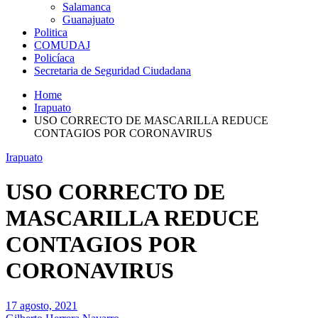
Salamanca
Guanajuato
Politica
COMUDAJ
Policíaca
Secretaria de Seguridad Ciudadana
Home
Irapuato
USO CORRECTO DE MASCARILLA REDUCE
CONTAGIOS POR CORONAVIRUS
Irapuato
USO CORRECTO DE
MASCARILLA REDUCE
CONTAGIOS POR
CORONAVIRUS
17 agosto, 2021