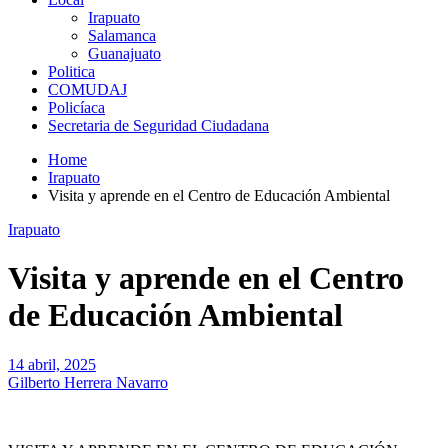
Irapuato
Salamanca
Guanajuato
Politica
COMUDAJ
Policíaca
Secretaria de Seguridad Ciudadana
Home
Irapuato
Visita y aprende en el Centro de Educación Ambiental
Irapuato
Visita y aprende en el Centro
de Educación Ambiental
14 abril, 2025
Gilberto Herrera Navarro