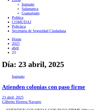
Irapuato
Salamanca
Guanajuato
Politica
COMUDAJ
Policíaca
Secretaria de Seguridad Ciudadana
Home
2025
abril
23
Día:
23 abril, 2025
Irapuato
Atienden colonias con paso firme
23 abril, 2025
Gilberto Herrera Navarro