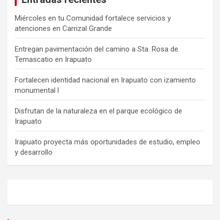
Miércoles en tu Comunidad fortalece servicios y
atenciones en Carrizal Grande
Entregan pavimentación del camino a Sta. Rosa de
Temascatio en Irapuato
Fortalecen identidad nacional en Irapuato con izamiento
monumental l
Disfrutan de la naturaleza en el parque ecológico de
Irapuato
Irapuato proyecta más oportunidades de estudio, empleo
y desarrollo