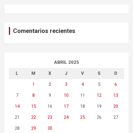
Comentarios recientes
ABRIL 2025
L
M
X
J
V
S
D
1
2
3
4
5
6
7
8
9
10
11
12
13
14
15
16
17
18
19
20
21
22
23
24
25
26
27
28
29
30