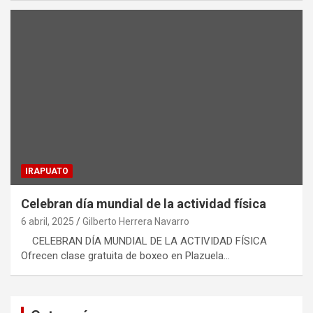
IRAPUATO
Celebran día mundial de la actividad física
6 abril, 2025
Gilberto Herrera Navarro
CELEBRAN DÍA MUNDIAL DE LA ACTIVIDAD FÍSICA
Ofrecen clase gratuita de boxeo en Plazuela…