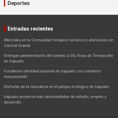
Deportes
Entradas recientes
Miércoles en tu Comunidad fortalece servicios y atenciones en
Carrizal Grande
Entregan pavimentación del camino a Sta. Rosa de Temascatio
en Irapuato
Fortalecen identidad nacional en Irapuato con izamiento
monumental l
Disfrutan de la naturaleza en el parque ecológico de Irapuato
Irapuato proyecta más oportunidades de estudio, empleo y
desarrollo