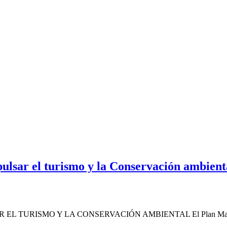
pulsar el turismo y la Conservación ambient
EL TURISMO Y LA CONSERVACIÓN AMBIENTAL El Plan Mae