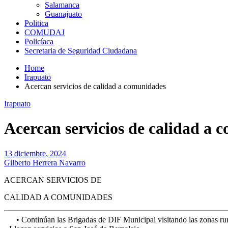
Salamanca
Guanajuato
Politica
COMUDAJ
Policíaca
Secretaria de Seguridad Ciudadana
Home
Irapuato
Acercan servicios de calidad a comunidades
Irapuato
Acercan servicios de calidad a 
13 diciembre, 2024
Gilberto Herrera Navarro
ACERCAN SERVICIOS DE
CALIDAD A COMUNIDADES
•
Continúan las Brigadas de DIF Municipal visitando las zonas ru