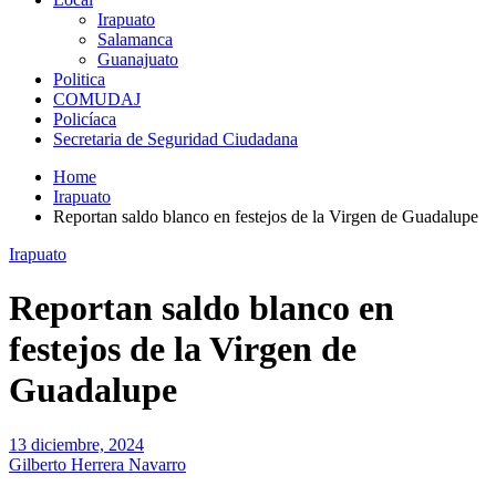
Irapuato
Salamanca
Guanajuato
Politica
COMUDAJ
Policíaca
Secretaria de Seguridad Ciudadana
Home
Irapuato
Reportan saldo blanco en festejos de la Virgen de Guadalupe
Irapuato
Reportan saldo blanco en
festejos de la Virgen de
Guadalupe
13 diciembre, 2024
Gilberto Herrera Navarro