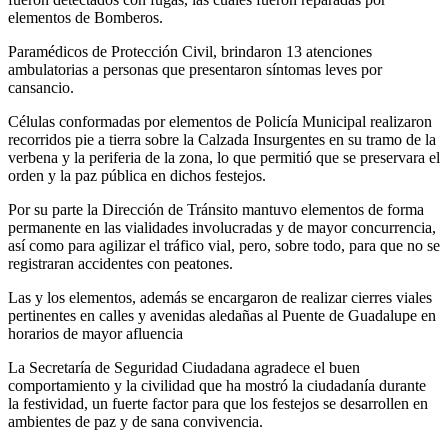
elementos de Bomberos.
Paramédicos de Protección Civil, brindaron 13 atenciones
ambulatorias a personas que presentaron síntomas leves por
cansancio.
Células conformadas por elementos de Policía Municipal realizaron
recorridos pie a tierra sobre la Calzada Insurgentes en su tramo de la
verbena y la periferia de la zona, lo que permitió que se preservara el
orden y la paz pública en dichos festejos.
Por su parte la Dirección de Tránsito mantuvo elementos de forma
permanente en las vialidades involucradas y de mayor concurrencia,
así como para agilizar el tráfico vial, pero, sobre todo, para que no se
registraran accidentes con peatones.
Las y los elementos, además se encargaron de realizar cierres viales
pertinentes en calles y avenidas aledañas al Puente de Guadalupe en
horarios de mayor afluencia
La Secretaría de Seguridad Ciudadana agradece el buen
comportamiento y la civilidad que ha mostró la ciudadanía durante
la festividad, un fuerte factor para que los festejos se desarrollen en
ambientes de paz y de sana convivencia.