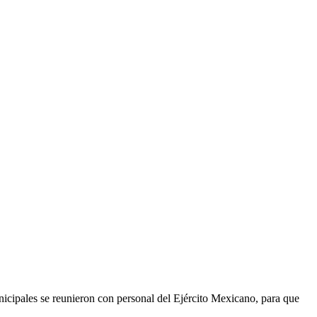
nicipales se reunieron con personal del Ejército Mexicano, para que