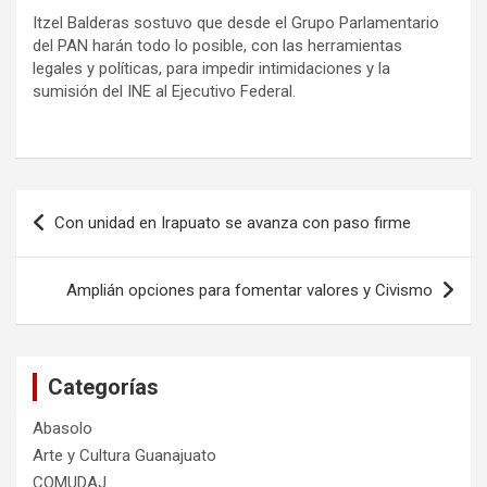
Itzel Balderas sostuvo que desde el Grupo Parlamentario
del PAN harán todo lo posible, con las herramientas
legales y políticas, para impedir intimidaciones y la
sumisión del INE al Ejecutivo Federal.
Navegación
Con unidad en Irapuato se avanza con paso firme
de
entradas
Amplián opciones para fomentar valores y Civismo
Categorías
Abasolo
Arte y Cultura Guanajuato
COMUDAJ