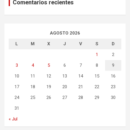
Comentarios recientes
AGOSTO 2026
L
M
X
J
V
S
D
1
2
3
4
5
6
7
8
9
10
11
12
13
14
15
16
17
18
19
20
21
22
23
24
25
26
27
28
29
30
31
« Jul