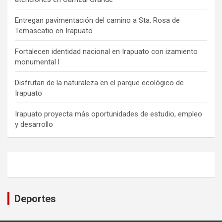
Entregan pavimentación del camino a Sta. Rosa de
Temascatio en Irapuato
Fortalecen identidad nacional en Irapuato con izamiento
monumental l
Disfrutan de la naturaleza en el parque ecológico de
Irapuato
Irapuato proyecta más oportunidades de estudio, empleo
y desarrollo
Deportes