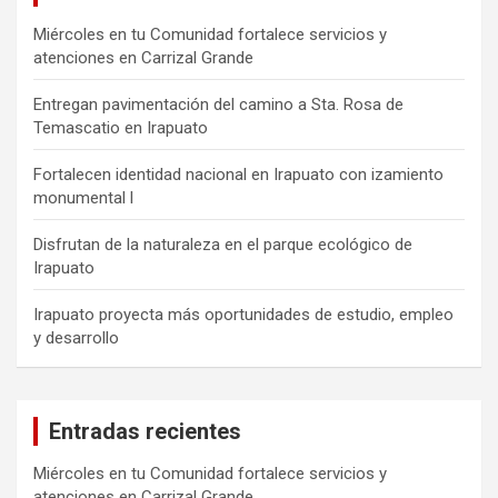
Miércoles en tu Comunidad fortalece servicios y
atenciones en Carrizal Grande
Entregan pavimentación del camino a Sta. Rosa de
Temascatio en Irapuato
Fortalecen identidad nacional en Irapuato con izamiento
monumental l
Disfrutan de la naturaleza en el parque ecológico de
Irapuato
Irapuato proyecta más oportunidades de estudio, empleo
y desarrollo
Entradas recientes
Miércoles en tu Comunidad fortalece servicios y
atenciones en Carrizal Grande