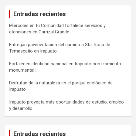
Entradas recientes
Miércoles en tu Comunidad fortalece servicios y
atenciones en Carrizal Grande
Entregan pavimentación del camino a Sta. Rosa de
Temascatio en Irapuato
Fortalecen identidad nacional en Irapuato con izamiento
monumental l
Disfrutan de la naturaleza en el parque ecológico de
Irapuato
Irapuato proyecta más oportunidades de estudio, empleo
y desarrollo
Entradas recientes