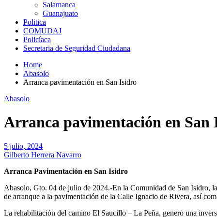
Salamanca
Guanajuato
Politica
COMUDAJ
Policíaca
Secretaria de Seguridad Ciudadana
Home
Abasolo
Arranca pavimentación en San Isidro
Abasolo
Arranca pavimentación en San I
5 julio, 2024
Gilberto Herrera Navarro
Arranca Pavimentación en San Isidro
Abasolo, Gto. 04 de julio de 2024.-En la Comunidad de San Isidro, l
de arranque a la pavimentación de la Calle Ignacio de Rivera, así com
La rehabilitación del camino El Saucillo – La Peña, generó una inver