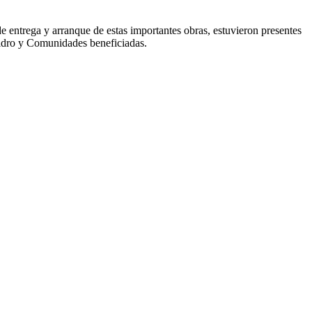
e entrega y arranque de estas importantes obras, estuvieron presentes
idro y Comunidades beneficiadas.