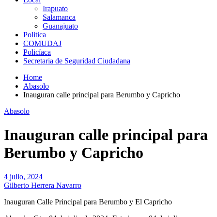
Irapuato
Salamanca
Guanajuato
Politica
COMUDAJ
Policíaca
Secretaria de Seguridad Ciudadana
Home
Abasolo
Inauguran calle principal para Berumbo y Capricho
Abasolo
Inauguran calle principal para
Berumbo y Capricho
4 julio, 2024
Gilberto Herrera Navarro
Inauguran Calle Principal para Berumbo y El Capricho