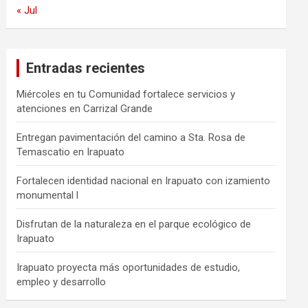
« Jul
Entradas recientes
Miércoles en tu Comunidad fortalece servicios y
atenciones en Carrizal Grande
Entregan pavimentación del camino a Sta. Rosa de
Temascatio en Irapuato
Fortalecen identidad nacional en Irapuato con izamiento
monumental l
Disfrutan de la naturaleza en el parque ecológico de
Irapuato
Irapuato proyecta más oportunidades de estudio,
empleo y desarrollo