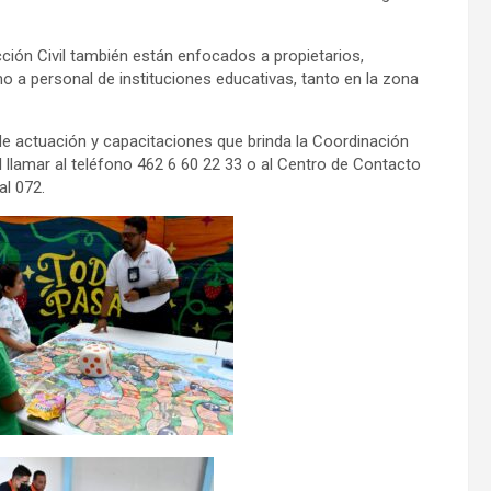
cción Civil también están enfocados a propietarios,
a personal de instituciones educativas, tanto en la zona
e actuación y capacitaciones que brinda la Coordinación
l llamar al teléfono 462 6 60 22 33 o al Centro de Contacto
al 072.