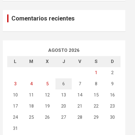
Comentarios recientes
AGOSTO 2026
L
M
X
J
V
S
D
1
2
3
4
5
6
7
8
9
10
11
12
13
14
15
16
17
18
19
20
21
22
23
24
25
26
27
28
29
30
31