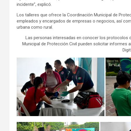
incidente”, explicó.
Los talleres que ofrece la Coordinación Municipal de Prote
empleados y encargados de empresas o negocios, así como 
urbana como rural.
Las personas interesadas en conocer los protocolos d
Municipal de Protección Civil pueden solicitar informes a
Digit