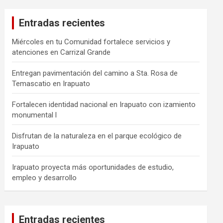
Entradas recientes
Miércoles en tu Comunidad fortalece servicios y
atenciones en Carrizal Grande
Entregan pavimentación del camino a Sta. Rosa de
Temascatio en Irapuato
Fortalecen identidad nacional en Irapuato con izamiento
monumental l
Disfrutan de la naturaleza en el parque ecológico de
Irapuato
Irapuato proyecta más oportunidades de estudio,
empleo y desarrollo
Entradas recientes