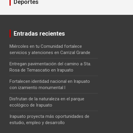
Deportes
Entradas recientes
Miércoles en tu Comunidad fortalece
servicios y atenciones en Carrizal Grande
Entregan pavimentación del camino a Sta.
Rosa de Temascatio en Irapuato
Fortalecen identidad nacional en Irapuato
con izamiento monumental l
Disfrutan de la naturaleza en el parque
ecológico de Irapuato
Irapuato proyecta más oportunidades de
estudio, empleo y desarrollo