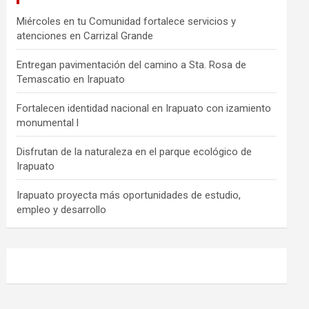
Miércoles en tu Comunidad fortalece servicios y
atenciones en Carrizal Grande
Entregan pavimentación del camino a Sta. Rosa de
Temascatio en Irapuato
Fortalecen identidad nacional en Irapuato con izamiento
monumental l
Disfrutan de la naturaleza en el parque ecológico de
Irapuato
Irapuato proyecta más oportunidades de estudio,
empleo y desarrollo