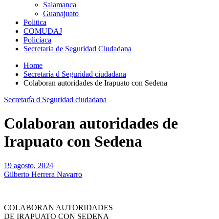
Salamanca
Guanajuato
Politica
COMUDAJ
Policíaca
Secretaria de Seguridad Ciudadana
Home
Secretaría d Seguridad ciudadana
Colaboran autoridades de Irapuato con Sedena
Secretaría d Seguridad ciudadana
Colaboran autoridades de
Irapuato con Sedena
19 agosto, 2024
Gilberto Herrera Navarro
COLABORAN AUTORIDADES
DE IRAPUATO CON SEDENA