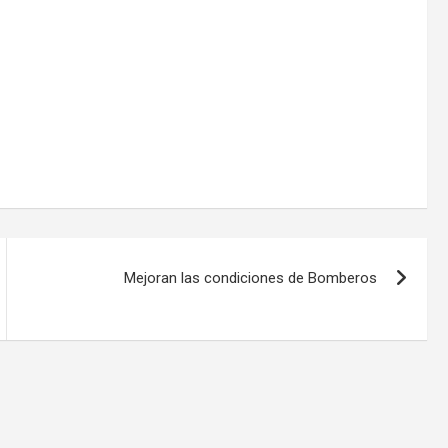
Mejoran las condiciones de Bomberos