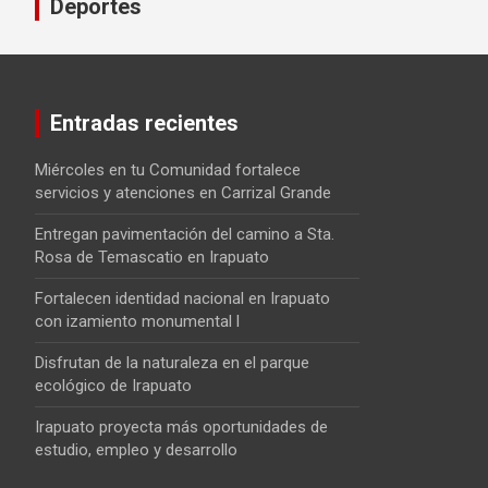
Deportes
Entradas recientes
Miércoles en tu Comunidad fortalece
servicios y atenciones en Carrizal Grande
Entregan pavimentación del camino a Sta.
Rosa de Temascatio en Irapuato
Fortalecen identidad nacional en Irapuato
con izamiento monumental l
Disfrutan de la naturaleza en el parque
ecológico de Irapuato
Irapuato proyecta más oportunidades de
estudio, empleo y desarrollo