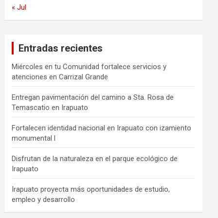
« Jul
Entradas recientes
Miércoles en tu Comunidad fortalece servicios y
atenciones en Carrizal Grande
Entregan pavimentación del camino a Sta. Rosa de
Temascatio en Irapuato
Fortalecen identidad nacional en Irapuato con izamiento
monumental l
Disfrutan de la naturaleza en el parque ecológico de
Irapuato
Irapuato proyecta más oportunidades de estudio,
empleo y desarrollo