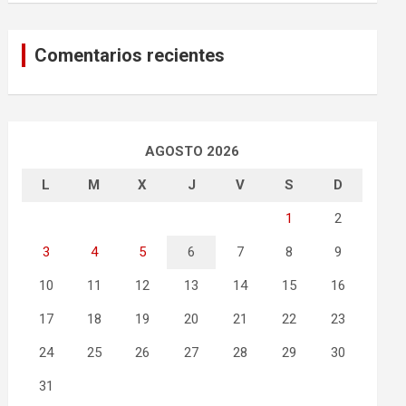
Comentarios recientes
AGOSTO 2026
L
M
X
J
V
S
D
1
2
3
4
5
6
7
8
9
10
11
12
13
14
15
16
17
18
19
20
21
22
23
24
25
26
27
28
29
30
31