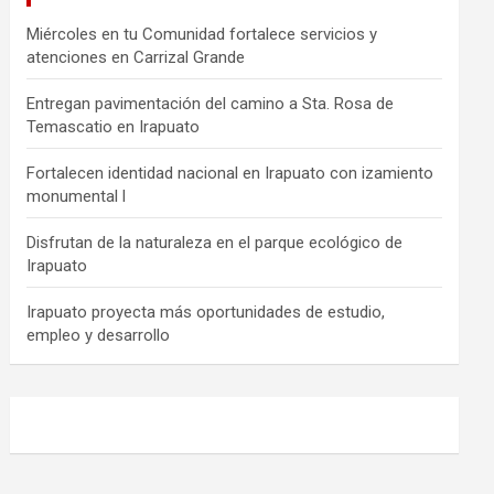
Miércoles en tu Comunidad fortalece servicios y
atenciones en Carrizal Grande
Entregan pavimentación del camino a Sta. Rosa de
Temascatio en Irapuato
Fortalecen identidad nacional en Irapuato con izamiento
monumental l
Disfrutan de la naturaleza en el parque ecológico de
Irapuato
Irapuato proyecta más oportunidades de estudio,
empleo y desarrollo