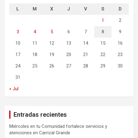
L
M
X
J
V
S
D
1
2
3
4
5
6
7
8
9
10
11
12
13
14
15
16
17
18
19
20
21
22
23
24
25
26
27
28
29
30
31
« Jul
Entradas recientes
Miércoles en tu Comunidad fortalece servicios y
atenciones en Carrizal Grande