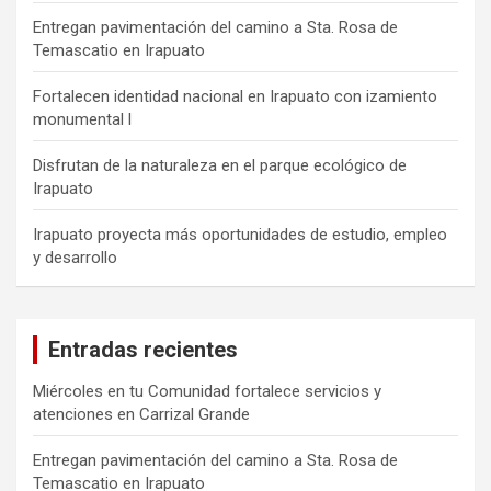
Entregan pavimentación del camino a Sta. Rosa de
Temascatio en Irapuato
Fortalecen identidad nacional en Irapuato con izamiento
monumental l
Disfrutan de la naturaleza en el parque ecológico de
Irapuato
Irapuato proyecta más oportunidades de estudio, empleo
y desarrollo
Entradas recientes
Miércoles en tu Comunidad fortalece servicios y
atenciones en Carrizal Grande
Entregan pavimentación del camino a Sta. Rosa de
Temascatio en Irapuato