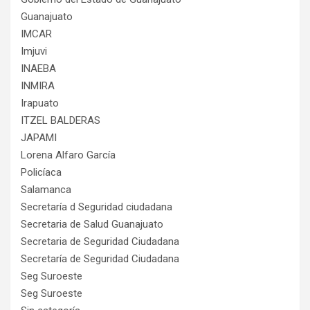
Guanajuato
IMCAR
Imjuvi
INAEBA
INMIRA
Irapuato
ITZEL BALDERAS
JAPAMI
Lorena Alfaro García
Policíaca
Salamanca
Secretaría d Seguridad ciudadana
Secretaria de Salud Guanajuato
Secretaria de Seguridad Ciudadana
Secretaría de Seguridad Ciudadana
Seg Suroeste
Seg Suroeste