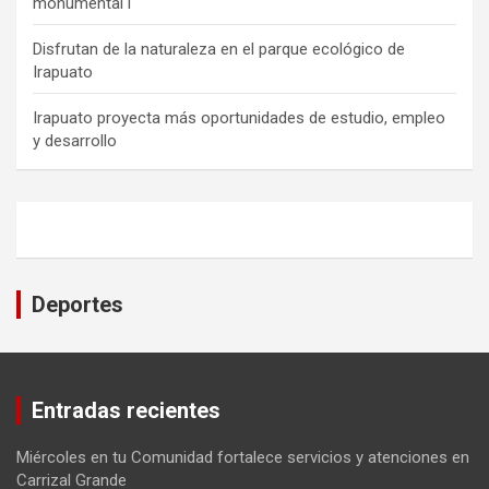
monumental l
Disfrutan de la naturaleza en el parque ecológico de
Irapuato
Irapuato proyecta más oportunidades de estudio, empleo
y desarrollo
Deportes
Entradas recientes
Miércoles en tu Comunidad fortalece servicios y atenciones en
Carrizal Grande