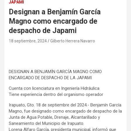
JAPAMI
Designan a Benjamín García
Magno como encargado de
despacho de Japami
18 septiembre, 2024
Gilberto Herrera Navarro
DESIGNAN A BENJAMÍN GARCÍA MAGNO COMO
ENCARGADO DE DESPACHO DE LA JAPAMI
Cuenta con licenciatura en Ingeniería Hidráulica
Tiene experiencia dentro del organismo operador
Irapuato, Gto. 18 de septiembre del 2024.- Benjamín García
Magno, fue designado como encargado de despacho de la
Junta de Agua Potable, Drenaje, Alcantarillado y
Saneamiento del Municipio de Irapuato.
Lorena Alfaro García, presidenta municipal, informó que