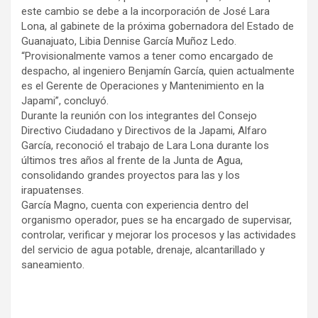
este cambio se debe a la incorporación de José Lara
Lona, al gabinete de la próxima gobernadora del Estado de
Guanajuato, Libia Dennise García Muñoz Ledo.
“Provisionalmente vamos a tener como encargado de
despacho, al ingeniero Benjamín García, quien actualmente
es el Gerente de Operaciones y Mantenimiento en la
Japami”, concluyó.
Durante la reunión con los integrantes del Consejo
Directivo Ciudadano y Directivos de la Japami, Alfaro
García, reconoció el trabajo de Lara Lona durante los
últimos tres años al frente de la Junta de Agua,
consolidando grandes proyectos para las y los
irapuatenses.
García Magno, cuenta con experiencia dentro del
organismo operador, pues se ha encargado de supervisar,
controlar, verificar y mejorar los procesos y las actividades
del servicio de agua potable, drenaje, alcantarillado y
saneamiento.