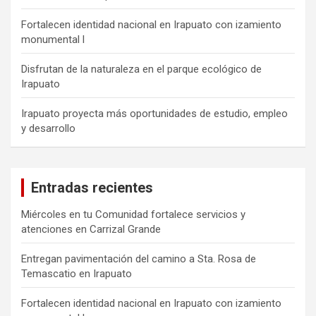
Fortalecen identidad nacional en Irapuato con izamiento
monumental l
Disfrutan de la naturaleza en el parque ecológico de
Irapuato
Irapuato proyecta más oportunidades de estudio, empleo
y desarrollo
Entradas recientes
Miércoles en tu Comunidad fortalece servicios y
atenciones en Carrizal Grande
Entregan pavimentación del camino a Sta. Rosa de
Temascatio en Irapuato
Fortalecen identidad nacional en Irapuato con izamiento