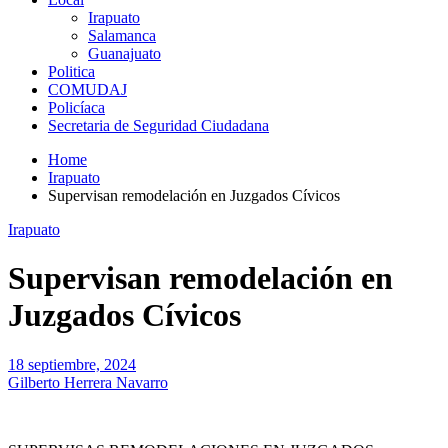
Irapuato
Salamanca
Guanajuato
Politica
COMUDAJ
Policíaca
Secretaria de Seguridad Ciudadana
Home
Irapuato
Supervisan remodelación en Juzgados Cívicos
Irapuato
Supervisan remodelación en
Juzgados Cívicos
18 septiembre, 2024
Gilberto Herrera Navarro