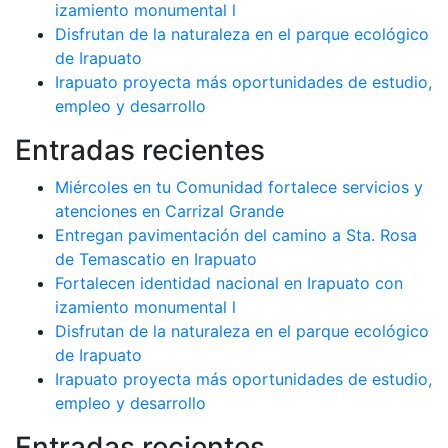
izamiento monumental l
Disfrutan de la naturaleza en el parque ecológico
de Irapuato
Irapuato proyecta más oportunidades de estudio,
empleo y desarrollo
Entradas recientes
Miércoles en tu Comunidad fortalece servicios y
atenciones en Carrizal Grande
Entregan pavimentación del camino a Sta. Rosa
de Temascatio en Irapuato
Fortalecen identidad nacional en Irapuato con
izamiento monumental l
Disfrutan de la naturaleza en el parque ecológico
de Irapuato
Irapuato proyecta más oportunidades de estudio,
empleo y desarrollo
Entradas recientes