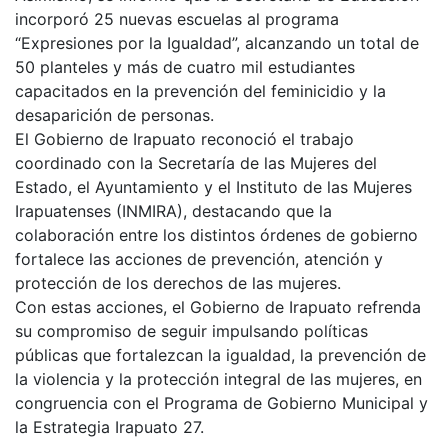
incorporó 25 nuevas escuelas al programa
“Expresiones por la Igualdad”, alcanzando un total de
50 planteles y más de cuatro mil estudiantes
capacitados en la prevención del feminicidio y la
desaparición de personas.
El Gobierno de Irapuato reconoció el trabajo
coordinado con la Secretaría de las Mujeres del
Estado, el Ayuntamiento y el Instituto de las Mujeres
Irapuatenses (INMIRA), destacando que la
colaboración entre los distintos órdenes de gobierno
fortalece las acciones de prevención, atención y
protección de los derechos de las mujeres.
Con estas acciones, el Gobierno de Irapuato refrenda
su compromiso de seguir impulsando políticas
públicas que fortalezcan la igualdad, la prevención de
la violencia y la protección integral de las mujeres, en
congruencia con el Programa de Gobierno Municipal y
la Estrategia Irapuato 27.