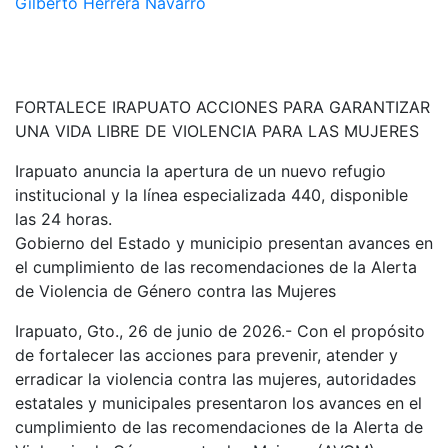
Gilberto Herrera Navarro
FORTALECE IRAPUATO ACCIONES PARA GARANTIZAR
UNA VIDA LIBRE DE VIOLENCIA PARA LAS MUJERES
Irapuato anuncia la apertura de un nuevo refugio
institucional y la línea especializada 440, disponible
las 24 horas.
Gobierno del Estado y municipio presentan avances en
el cumplimiento de las recomendaciones de la Alerta
de Violencia de Género contra las Mujeres
Irapuato, Gto., 26 de junio de 2026.- Con el propósito
de fortalecer las acciones para prevenir, atender y
erradicar la violencia contra las mujeres, autoridades
estatales y municipales presentaron los avances en el
cumplimiento de las recomendaciones de la Alerta de