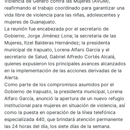
Violencia de Género contra las Mujeres (AVGM),
reafirmando el trabajo coordinado para garantizar una
vida libre de violencia para las niñas, adolescentes y
mujeres de Guanajuato.
La reunión fue encabezada por el secretario de
Gobierno, Jorge Jiménez Lona; la secretaria de las
Mujeres, Itzel Balderas Hernández; la presidenta
municipal de Irapuato, Lorena Alfaro García y el
secretario de Salud, Gabriel Alfredo Cortés Alcalá,
quienes expusieron los principales avances alcanzados
en la implementación de las acciones derivadas de la
Alerta.
Como parte de los compromisos asumidos por el
Gobierno de Irapuato, la presidenta municipal, Lorena
Alfaro García, anunció la apertura de un nuevo refugio
institucional para mujeres en situación de violencia, así
como la puesta en operación de la línea telefónica
especializada 440, que brindará atención permanente
las 24 horas del día, los siete días de la semana.