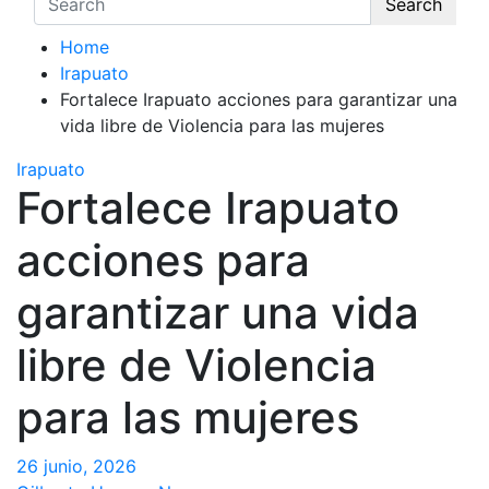
Search
Home
Irapuato
Fortalece Irapuato acciones para garantizar una
vida libre de Violencia para las mujeres
Irapuato
Fortalece Irapuato
acciones para
garantizar una vida
libre de Violencia
para las mujeres
26 junio, 2026