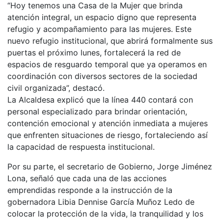
“Hoy tenemos una Casa de la Mujer que brinda
atención integral, un espacio digno que representa
refugio y acompañamiento para las mujeres. Este
nuevo refugio institucional, que abrirá formalmente sus
puertas el próximo lunes, fortalecerá la red de
espacios de resguardo temporal que ya operamos en
coordinación con diversos sectores de la sociedad
civil organizada”, destacó.
La Alcaldesa explicó que la línea 440 contará con
personal especializado para brindar orientación,
contención emocional y atención inmediata a mujeres
que enfrenten situaciones de riesgo, fortaleciendo así
la capacidad de respuesta institucional.
Por su parte, el secretario de Gobierno, Jorge Jiménez
Lona, señaló que cada una de las acciones
emprendidas responde a la instrucción de la
gobernadora Libia Dennise García Muñoz Ledo de
colocar la protección de la vida, la tranquilidad y los