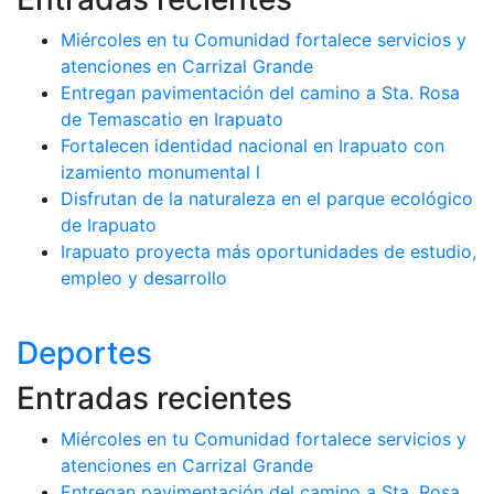
Miércoles en tu Comunidad fortalece servicios y
atenciones en Carrizal Grande
Entregan pavimentación del camino a Sta. Rosa
de Temascatio en Irapuato
Fortalecen identidad nacional en Irapuato con
izamiento monumental l
Disfrutan de la naturaleza en el parque ecológico
de Irapuato
Irapuato proyecta más oportunidades de estudio,
empleo y desarrollo
Deportes
Entradas recientes
Miércoles en tu Comunidad fortalece servicios y
atenciones en Carrizal Grande
Entregan pavimentación del camino a Sta. Rosa