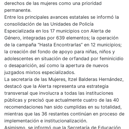
derechos de las mujeres como una prioridad
permanente.
Entre los principales avances estatales se informó la
consolidación de las Unidades de Policía
Especializada en los 17 municipios con Alerta de
Género, integradas por 639 elementos; la operación
de la campaña “Hasta Encontrarlas” en 12 municipios;
la creación del fondo de apoyo para niñas, niños y
adolescentes en situación de orfandad por feminicidio
o desaparición, así como la apertura de nuevos
juzgados mixtos especializados.
La secretaria de las Mujeres, Itzel Balderas Hernández,
destacó que la Alerta representa una estrategia
transversal que involucra a todas las instituciones
públicas y precisó que actualmente cuatro de las 40
recomendaciones han sido cumplidas en su totalidad,
mientras que las 36 restantes continúan en proceso de
implementación e institucionalización.
Asimismo, se informó que la Secretaría de Educación