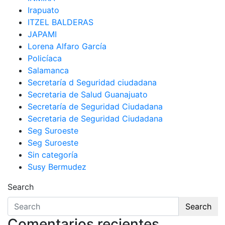
Irapuato
ITZEL BALDERAS
JAPAMI
Lorena Alfaro García
Policíaca
Salamanca
Secretaría d Seguridad ciudadana
Secretaria de Salud Guanajuato
Secretaría de Seguridad Ciudadana
Secretaria de Seguridad Ciudadana
Seg Suroeste
Seg Suroeste
Sin categoría
Susy Bermudez
Search
Search
Comentarios recientes