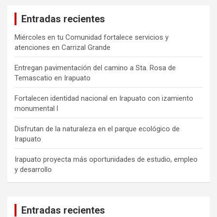
Entradas recientes
Miércoles en tu Comunidad fortalece servicios y
atenciones en Carrizal Grande
Entregan pavimentación del camino a Sta. Rosa de
Temascatio en Irapuato
Fortalecen identidad nacional en Irapuato con izamiento
monumental l
Disfrutan de la naturaleza en el parque ecológico de
Irapuato
Irapuato proyecta más oportunidades de estudio, empleo
y desarrollo
Entradas recientes