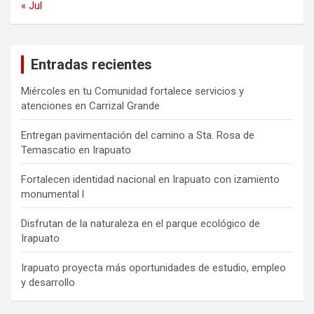
« Jul
Entradas recientes
Miércoles en tu Comunidad fortalece servicios y
atenciones en Carrizal Grande
Entregan pavimentación del camino a Sta. Rosa de
Temascatio en Irapuato
Fortalecen identidad nacional en Irapuato con izamiento
monumental l
Disfrutan de la naturaleza en el parque ecológico de
Irapuato
Irapuato proyecta más oportunidades de estudio, empleo
y desarrollo