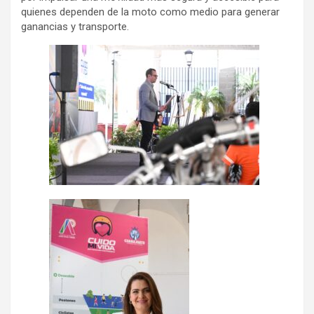
quienes dependen de la moto como medio para generar
ganancias y transporte.