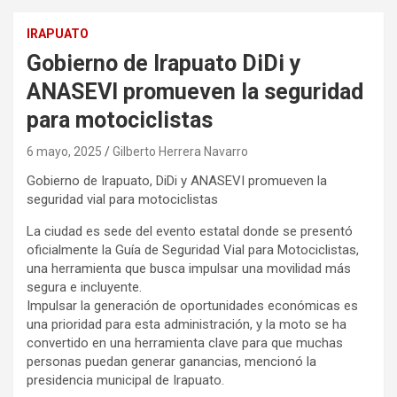
IRAPUATO
Gobierno de Irapuato DiDi y
ANASEVI promueven la seguridad
para motociclistas
6 mayo, 2025
Gilberto Herrera Navarro
Gobierno de Irapuato, DiDi y ANASEVI promueven la
seguridad vial para motociclistas
La ciudad es sede del evento estatal donde se presentó
oficialmente la Guía de Seguridad Vial para Motociclistas,
una herramienta que busca impulsar una movilidad más
segura e incluyente.
Impulsar la generación de oportunidades económicas es
una prioridad para esta administración, y la moto se ha
convertido en una herramienta clave para que muchas
personas puedan generar ganancias, mencionó la
presidencia municipal de Irapuato.