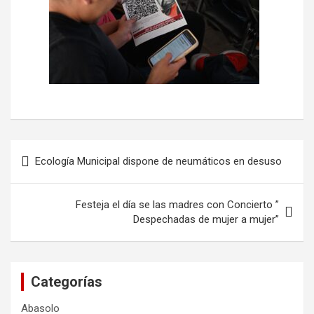
Navegación
Ecología Municipal dispone de neumáticos en desuso
de
entradas
Festeja el día se las madres con Concierto ”
Despechadas de mujer a mujer”
Categorías
Abasolo