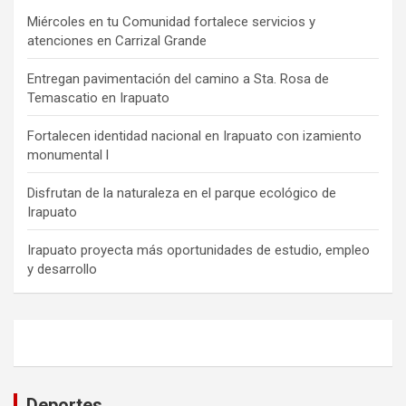
Miércoles en tu Comunidad fortalece servicios y
atenciones en Carrizal Grande
Entregan pavimentación del camino a Sta. Rosa de
Temascatio en Irapuato
Fortalecen identidad nacional en Irapuato con izamiento
monumental l
Disfrutan de la naturaleza en el parque ecológico de
Irapuato
Irapuato proyecta más oportunidades de estudio, empleo
y desarrollo
Deportes