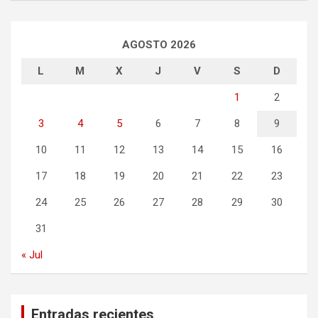
AGOSTO 2026
L
M
X
J
V
S
D
1
2
3
4
5
6
7
8
9
10
11
12
13
14
15
16
17
18
19
20
21
22
23
24
25
26
27
28
29
30
31
« Jul
Entradas recientes