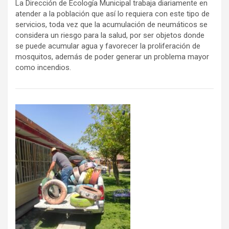
La Dirección de Ecología Municipal trabaja diariamente en
atender a la población que así lo requiera con este tipo de
servicios, toda vez que la acumulación de neumáticos se
considera un riesgo para la salud, por ser objetos donde
se puede acumular agua y favorecer la proliferación de
mosquitos, además de poder generar un problema mayor
como incendios.