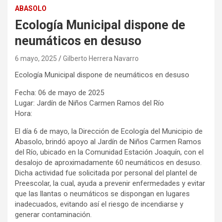
ABASOLO
Ecología Municipal dispone de
neumáticos en desuso
6 mayo, 2025
Gilberto Herrera Navarro
Ecología Municipal dispone de neumáticos en desuso
Fecha: 06 de mayo de 2025
Lugar: Jardín de Niños Carmen Ramos del Río
Hora:
El día 6 de mayo, la Dirección de Ecología del Municipio de
Abasolo, brindó apoyo al Jardín de Niños Carmen Ramos
del Río, ubicado en la Comunidad Estación Joaquín, con el
desalojo de aproximadamente 60 neumáticos en desuso.
Dicha actividad fue solicitada por personal del plantel de
Preescolar, la cual, ayuda a prevenir enfermedades y evitar
que las llantas o neumáticos se dispongan en lugares
inadecuados, evitando así el riesgo de incendiarse y
generar contaminación.