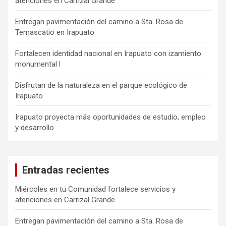
atenciones en Carrizal Grande
Entregan pavimentación del camino a Sta. Rosa de
Temascatio en Irapuato
Fortalecen identidad nacional en Irapuato con izamiento
monumental l
Disfrutan de la naturaleza en el parque ecológico de
Irapuato
Irapuato proyecta más oportunidades de estudio, empleo
y desarrollo
Entradas recientes
Miércoles en tu Comunidad fortalece servicios y
atenciones en Carrizal Grande
Entregan pavimentación del camino a Sta. Rosa de