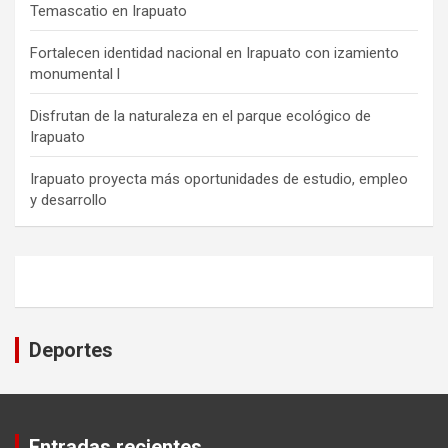
Temascatio en Irapuato
Fortalecen identidad nacional en Irapuato con izamiento
monumental l
Disfrutan de la naturaleza en el parque ecológico de
Irapuato
Irapuato proyecta más oportunidades de estudio, empleo
y desarrollo
Deportes
Entradas recientes