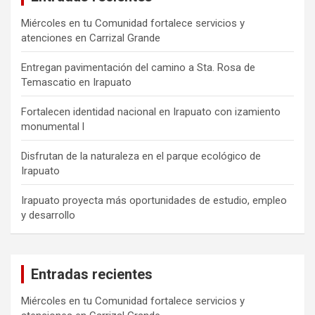
Miércoles en tu Comunidad fortalece servicios y
atenciones en Carrizal Grande
Entregan pavimentación del camino a Sta. Rosa de
Temascatio en Irapuato
Fortalecen identidad nacional en Irapuato con izamiento
monumental l
Disfrutan de la naturaleza en el parque ecológico de
Irapuato
Irapuato proyecta más oportunidades de estudio, empleo
y desarrollo
Entradas recientes
Miércoles en tu Comunidad fortalece servicios y