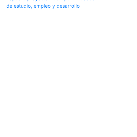
de estudio, empleo y desarrollo