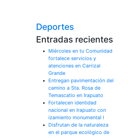
Deportes
Entradas recientes
Miércoles en tu Comunidad
fortalece servicios y
atenciones en Carrizal
Grande
Entregan pavimentación del
camino a Sta. Rosa de
Temascatio en Irapuato
Fortalecen identidad
nacional en Irapuato con
izamiento monumental l
Disfrutan de la naturaleza
en el parque ecológico de