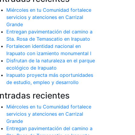
Miércoles en tu Comunidad fortalece
servicios y atenciones en Carrizal
Grande
Entregan pavimentación del camino a
Sta. Rosa de Temascatio en Irapuato
Fortalecen identidad nacional en
Irapuato con izamiento monumental l
Disfrutan de la naturaleza en el parque
ecológico de Irapuato
Irapuato proyecta más oportunidades
de estudio, empleo y desarrollo
ntradas recientes
Miércoles en tu Comunidad fortalece
servicios y atenciones en Carrizal
Grande
Entregan pavimentación del camino a