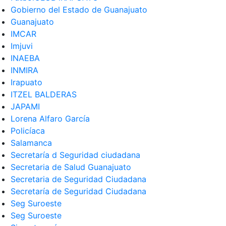
Gobierno del Estado de Guanajuato
Guanajuato
IMCAR
Imjuvi
INAEBA
INMIRA
Irapuato
ITZEL BALDERAS
JAPAMI
Lorena Alfaro García
Policíaca
Salamanca
Secretaría d Seguridad ciudadana
Secretaria de Salud Guanajuato
Secretaria de Seguridad Ciudadana
Secretaría de Seguridad Ciudadana
Seg Suroeste
Seg Suroeste