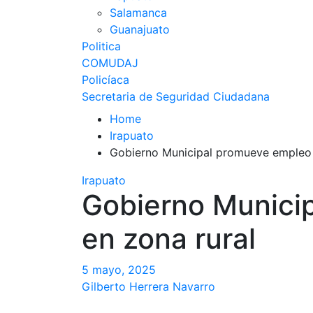
Salamanca
Guanajuato
Politica
COMUDAJ
Policíaca
Secretaria de Seguridad Ciudadana
Home
Irapuato
Gobierno Municipal promueve empleo 
Irapuato
Gobierno Munici
en zona rural
5 mayo, 2025
Gilberto Herrera Navarro