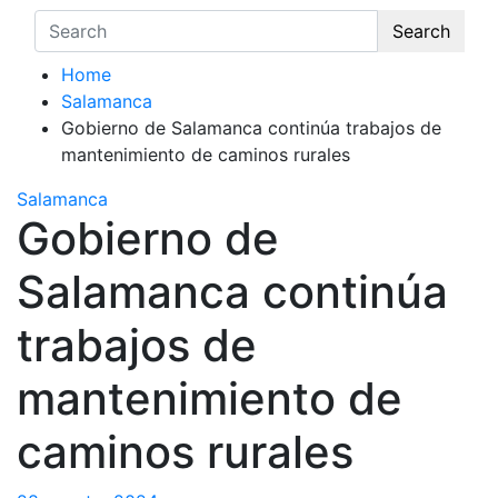
Search
Home
Salamanca
Gobierno de Salamanca continúa trabajos de
mantenimiento de caminos rurales
Salamanca
Gobierno de
Salamanca continúa
trabajos de
mantenimiento de
caminos rurales