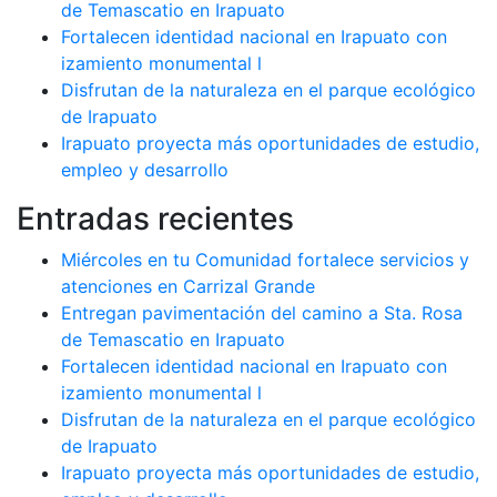
de Temascatio en Irapuato
Fortalecen identidad nacional en Irapuato con
izamiento monumental l
Disfrutan de la naturaleza en el parque ecológico
de Irapuato
Irapuato proyecta más oportunidades de estudio,
empleo y desarrollo
Entradas recientes
Miércoles en tu Comunidad fortalece servicios y
atenciones en Carrizal Grande
Entregan pavimentación del camino a Sta. Rosa
de Temascatio en Irapuato
Fortalecen identidad nacional en Irapuato con
izamiento monumental l
Disfrutan de la naturaleza en el parque ecológico
de Irapuato
Irapuato proyecta más oportunidades de estudio,