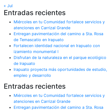
« Jul
Entradas recientes
Miércoles en tu Comunidad fortalece servicios y
atenciones en Carrizal Grande
Entregan pavimentación del camino a Sta. Rosa
de Temascatio en Irapuato
Fortalecen identidad nacional en Irapuato con
izamiento monumental l
Disfrutan de la naturaleza en el parque ecológico
de Irapuato
Irapuato proyecta más oportunidades de estudio,
empleo y desarrollo
Entradas recientes
Miércoles en tu Comunidad fortalece servicios y
atenciones en Carrizal Grande
Entregan pavimentación del camino a Sta. Rosa