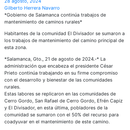
28 agosto, 2024
Gilberto Herrera Navarro
*Gobierno de Salamanca continúa trabajos de
mantenimiento de caminos rurales*
Habitantes de la comunidad El Divisador se sumaron a
los trabajos de mantenimiento del camino principal de
esta zona.
*Salamanca, Gto., 21 de agosto de 2024.-* La
administración que encabeza el presidente César
Prieto continúa trabajando en su firme compromiso
con el desarrollo y bienestar de las comunidades
rurales.
Estas labores se replicaron en las comunidades de
Cerro Gordo, San Rafael de Cerro Gordo, Efrén Capiz
y El Divisador, en esta última, pobladores de la
comunidad se sumaron con el 50% del recurso para
coadyuvar en el mantenimiento de este camino.