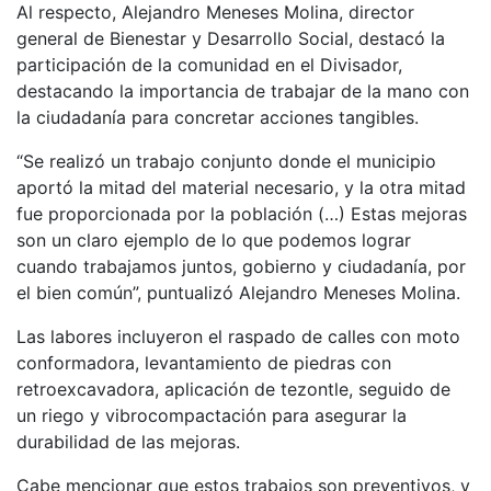
Al respecto, Alejandro Meneses Molina, director
general de Bienestar y Desarrollo Social, destacó la
participación de la comunidad en el Divisador,
destacando la importancia de trabajar de la mano con
la ciudadanía para concretar acciones tangibles.
“Se realizó un trabajo conjunto donde el municipio
aportó la mitad del material necesario, y la otra mitad
fue proporcionada por la población (…) Estas mejoras
son un claro ejemplo de lo que podemos lograr
cuando trabajamos juntos, gobierno y ciudadanía, por
el bien común”, puntualizó Alejandro Meneses Molina.
Las labores incluyeron el raspado de calles con moto
conformadora, levantamiento de piedras con
retroexcavadora, aplicación de tezontle, seguido de
un riego y vibrocompactación para asegurar la
durabilidad de las mejoras.
Cabe mencionar que estos trabajos son preventivos, y