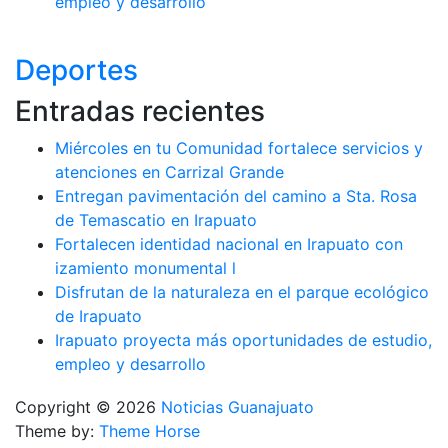
empleo y desarrollo
Deportes
Entradas recientes
Miércoles en tu Comunidad fortalece servicios y
atenciones en Carrizal Grande
Entregan pavimentación del camino a Sta. Rosa
de Temascatio en Irapuato
Fortalecen identidad nacional en Irapuato con
izamiento monumental l
Disfrutan de la naturaleza en el parque ecológico
de Irapuato
Irapuato proyecta más oportunidades de estudio,
empleo y desarrollo
Copyright © 2026
Noticias Guanajuato
Theme by:
Theme Horse