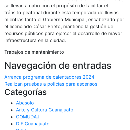
se llevan a cabo con el propósito de facilitar el
tránsito peatonal durante esta temporada de lluvias;
mientras tanto el Gobierno Municipal, encabezado por
el licenciado César Prieto, mantiene la gestión de
recursos públicos para ejercer el desarrollo de mayor
infraestructura en la ciudad.
Trabajos de mantenimiento
Navegación de entradas
Arranca programa de calentadores 2024
Realizan pruebas a policías para ascensos
Categorías
Abasolo
Arte y Cultura Guanajuato
COMUDAJ
DIF Guanajuato