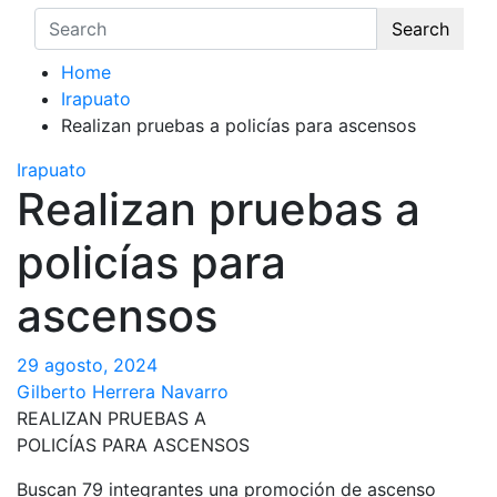
Search
Home
Irapuato
Realizan pruebas a policías para ascensos
Irapuato
Realizan pruebas a
policías para
ascensos
29 agosto, 2024
Gilberto Herrera Navarro
REALIZAN PRUEBAS A
POLICÍAS PARA ASCENSOS
Buscan 79 integrantes una promoción de ascenso