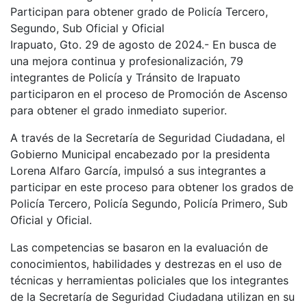
Participan para obtener grado de Policía Tercero,
Segundo, Sub Oficial y Oficial
Irapuato, Gto. 29 de agosto de 2024.- En busca de
una mejora continua y profesionalización, 79
integrantes de Policía y Tránsito de Irapuato
participaron en el proceso de Promoción de Ascenso
para obtener el grado inmediato superior.
A través de la Secretaría de Seguridad Ciudadana, el
Gobierno Municipal encabezado por la presidenta
Lorena Alfaro García, impulsó a sus integrantes a
participar en este proceso para obtener los grados de
Policía Tercero, Policía Segundo, Policía Primero, Sub
Oficial y Oficial.
Las competencias se basaron en la evaluación de
conocimientos, habilidades y destrezas en el uso de
técnicas y herramientas policiales que los integrantes
de la Secretaría de Seguridad Ciudadana utilizan en su