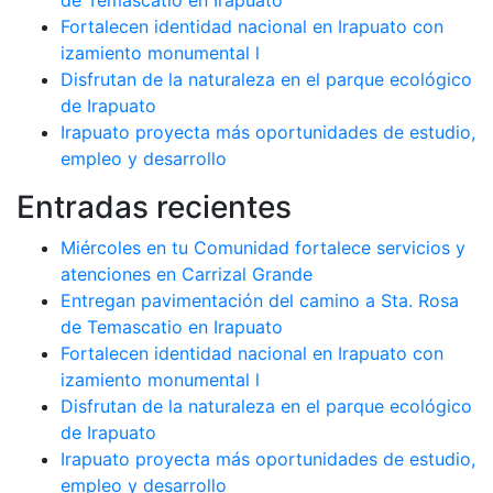
de Temascatio en Irapuato
Fortalecen identidad nacional en Irapuato con
izamiento monumental l
Disfrutan de la naturaleza en el parque ecológico
de Irapuato
Irapuato proyecta más oportunidades de estudio,
empleo y desarrollo
Entradas recientes
Miércoles en tu Comunidad fortalece servicios y
atenciones en Carrizal Grande
Entregan pavimentación del camino a Sta. Rosa
de Temascatio en Irapuato
Fortalecen identidad nacional en Irapuato con
izamiento monumental l
Disfrutan de la naturaleza en el parque ecológico
de Irapuato
Irapuato proyecta más oportunidades de estudio,
empleo y desarrollo