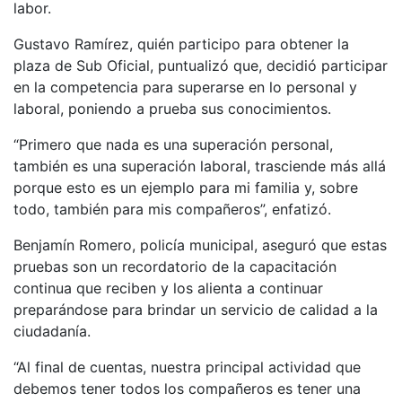
labor.
Gustavo Ramírez, quién participo para obtener la
plaza de Sub Oficial, puntualizó que, decidió participar
en la competencia para superarse en lo personal y
laboral, poniendo a prueba sus conocimientos.
“Primero que nada es una superación personal,
también es una superación laboral, trasciende más allá
porque esto es un ejemplo para mi familia y, sobre
todo, también para mis compañeros”, enfatizó.
Benjamín Romero, policía municipal, aseguró que estas
pruebas son un recordatorio de la capacitación
continua que reciben y los alienta a continuar
preparándose para brindar un servicio de calidad a la
ciudadanía.
“Al final de cuentas, nuestra principal actividad que
debemos tener todos los compañeros es tener una