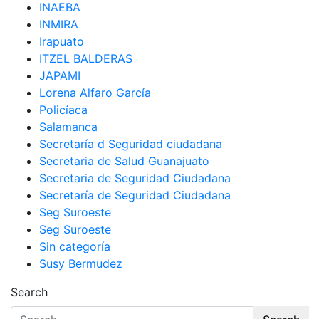
INAEBA
INMIRA
Irapuato
ITZEL BALDERAS
JAPAMI
Lorena Alfaro García
Policíaca
Salamanca
Secretaría d Seguridad ciudadana
Secretaria de Salud Guanajuato
Secretaria de Seguridad Ciudadana
Secretaría de Seguridad Ciudadana
Seg Suroeste
Seg Suroeste
Sin categoría
Susy Bermudez
Search