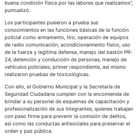
buena condición física por las labores que realizamos”,
puntualizó.
Los participantes pusieron a prueba sus
conocimientos en las funciones básicas de la función
policial como armamento, tiro, operación de equipos
de radio comunicación, acondicionamiento físico, uso
de la fuerza y legítima defensa, manejo del bastón PR-
24, detención y conducción de personas, manejo de
vehículos policiales, primer respondiente, así mismo
realizaron pruebas de toxicológicas.
Con ello, el Gobierno Municipal y la Secretaría de
Seguridad Ciudadana cumplen con la encomienda de
brindar a su personal de esquemas de capacitación y
profesionalización de sus integrantes, quienes trabajan
con paso firme para prevenir la comisión de delitos,
así como las conductas antisociales para preservar el
orden y paz pública.