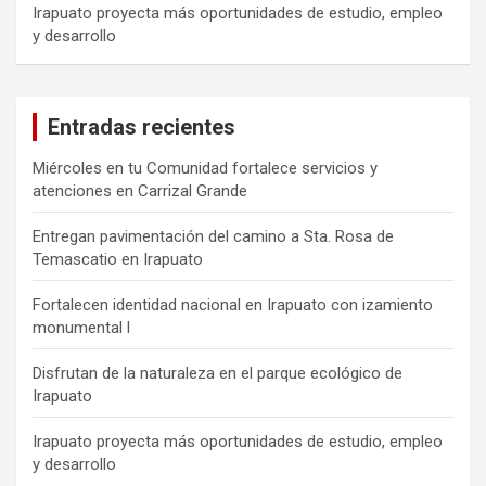
Irapuato proyecta más oportunidades de estudio, empleo
y desarrollo
Entradas recientes
Miércoles en tu Comunidad fortalece servicios y
atenciones en Carrizal Grande
Entregan pavimentación del camino a Sta. Rosa de
Temascatio en Irapuato
Fortalecen identidad nacional en Irapuato con izamiento
monumental l
Disfrutan de la naturaleza en el parque ecológico de
Irapuato
Irapuato proyecta más oportunidades de estudio, empleo
y desarrollo