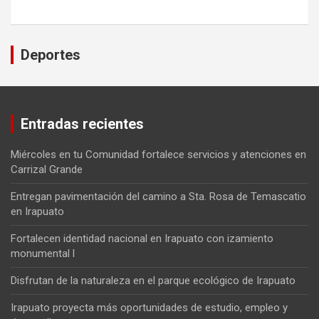
Deportes
Entradas recientes
Miércoles en tu Comunidad fortalece servicios y atenciones en
Carrizal Grande
Entregan pavimentación del camino a Sta. Rosa de Temascatio
en Irapuato
Fortalecen identidad nacional en Irapuato con izamiento
monumental l
Disfrutan de la naturaleza en el parque ecológico de Irapuato
Irapuato proyecta más oportunidades de estudio, empleo y