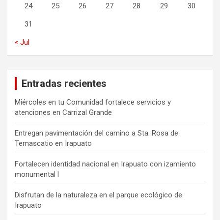
24
25
26
27
28
29
30
31
« Jul
Entradas recientes
Miércoles en tu Comunidad fortalece servicios y
atenciones en Carrizal Grande
Entregan pavimentación del camino a Sta. Rosa de
Temascatio en Irapuato
Fortalecen identidad nacional en Irapuato con izamiento
monumental l
Disfrutan de la naturaleza en el parque ecológico de
Irapuato