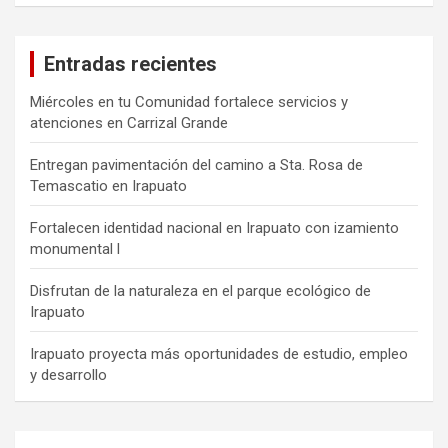
Entradas recientes
Miércoles en tu Comunidad fortalece servicios y
atenciones en Carrizal Grande
Entregan pavimentación del camino a Sta. Rosa de
Temascatio en Irapuato
Fortalecen identidad nacional en Irapuato con izamiento
monumental l
Disfrutan de la naturaleza en el parque ecológico de
Irapuato
Irapuato proyecta más oportunidades de estudio, empleo
y desarrollo