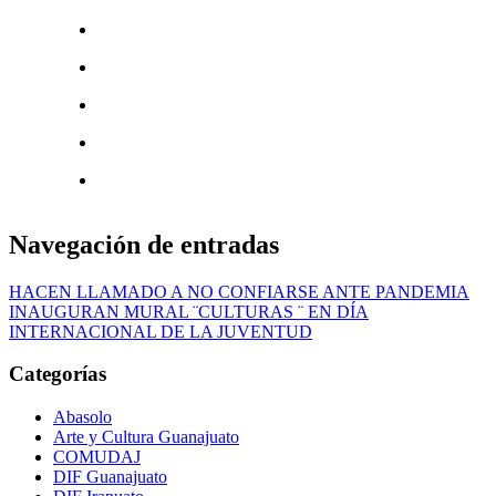
Navegación de entradas
HACEN LLAMADO A NO CONFIARSE ANTE PANDEMIA
INAUGURAN MURAL ¨CULTURAS ¨ EN DÍA
INTERNACIONAL DE LA JUVENTUD
Categorías
Abasolo
Arte y Cultura Guanajuato
COMUDAJ
DIF Guanajuato