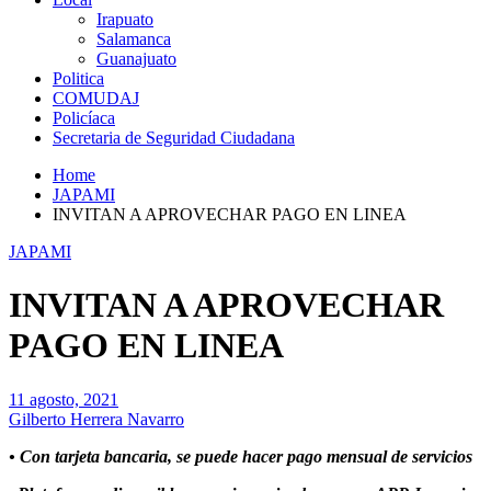
Irapuato
Salamanca
Guanajuato
Politica
COMUDAJ
Policíaca
Secretaria de Seguridad Ciudadana
Home
JAPAMI
INVITAN A APROVECHAR PAGO EN LINEA
JAPAMI
INVITAN A APROVECHAR
PAGO EN LINEA
11 agosto, 2021
Gilberto Herrera Navarro
• Con tarjeta bancaria, se puede hacer pago mensual de servicios