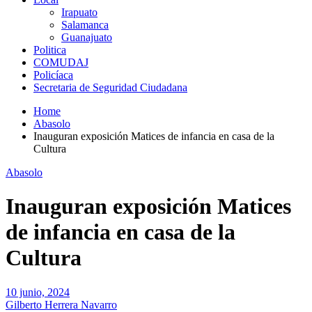
Irapuato
Salamanca
Guanajuato
Politica
COMUDAJ
Policíaca
Secretaria de Seguridad Ciudadana
Home
Abasolo
Inauguran exposición Matices de infancia en casa de la
Cultura
Abasolo
Inauguran exposición Matices
de infancia en casa de la
Cultura
10 junio, 2024
Gilberto Herrera Navarro