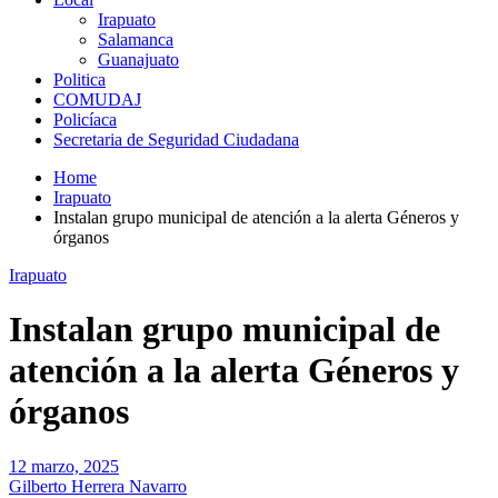
Irapuato
Salamanca
Guanajuato
Politica
COMUDAJ
Policíaca
Secretaria de Seguridad Ciudadana
Home
Irapuato
Instalan grupo municipal de atención a la alerta Géneros y
órganos
Irapuato
Instalan grupo municipal de
atención a la alerta Géneros y
órganos
12 marzo, 2025
Gilberto Herrera Navarro